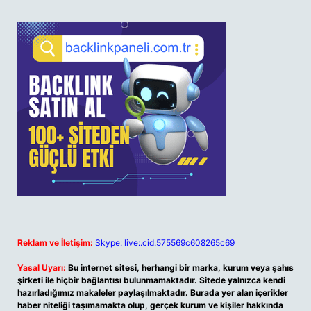
Reklam ve İletişim:
Skype: live:.cid.575569c608265c69
Yasal Uyarı:
Bu internet sitesi, herhangi bir marka, kurum veya şahıs
şirketi ile hiçbir bağlantısı bulunmamaktadır. Sitede yalnızca kendi
hazırladığımız makaleler paylaşılmaktadır. Burada yer alan içerikler
haber niteliği taşımamakta olup, gerçek kurum ve kişiler hakkında