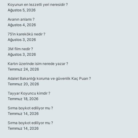
Koyunun en lezzetli yeri neresidir ?
Ağustos 5, 2026
Avanın anlamı ?
Ağustos 4, 2026
75’in karekökü nedir ?
Ağustos 3, 2026
3M film nedir ?
Ağustos 3, 2026
Kartın üzerinde isim nerede yazar ?
Temmuz 24, 2026
Adalet Bakanlığı koruma ve güvenlik Kaç Puan ?
Temmuz 20, 2026
Tayyar Koyuncu kimdir ?
Temmuz 18, 2026
Sırma boykot ediliyor mu ?
Temmuz 14, 2026
Sırma boykot ediliyor mu ?
Temmuz 14, 2026