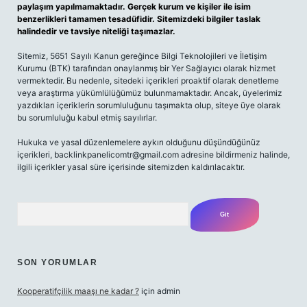
paylaşım yapılmamaktadır. Gerçek kurum ve kişiler ile isim
benzerlikleri tamamen tesadüfidir. Sitemizdeki bilgiler taslak
halindedir ve tavsiye niteliği taşımazlar.
Sitemiz, 5651 Sayılı Kanun gereğince Bilgi Teknolojileri ve İletişim
Kurumu (BTK) tarafından onaylanmış bir Yer Sağlayıcı olarak hizmet
vermektedir. Bu nedenle, sitedeki içerikleri proaktif olarak denetleme
veya araştırma yükümlülüğümüz bulunmamaktadır. Ancak, üyelerimiz
yazdıkları içeriklerin sorumluluğunu taşımakta olup, siteye üye olarak
bu sorumluluğu kabul etmiş sayılırlar.
Hukuka ve yasal düzenlemelere aykırı olduğunu düşündüğünüz
içerikleri,
backlinkpanelicomtr@gmail.com
adresine bildirmeniz halinde,
ilgili içerikler yasal süre içerisinde sitemizden kaldırılacaktır.
Arama
SON YORUMLAR
Kooperatifçilik maaşı ne kadar ?
için
admin