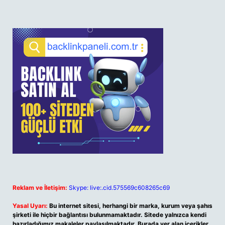
Reklam ve İletişim:
Skype: live:.cid.575569c608265c69
Yasal Uyarı:
Bu internet sitesi, herhangi bir marka, kurum veya şahıs
şirketi ile hiçbir bağlantısı bulunmamaktadır. Sitede yalnızca kendi
hazırladığımız makaleler paylaşılmaktadır. Burada yer alan içerikler