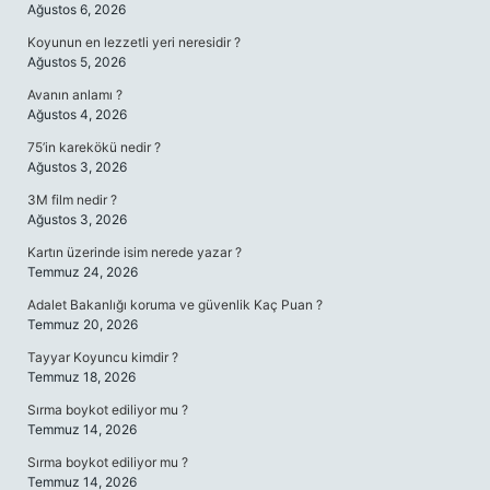
Ağustos 6, 2026
Koyunun en lezzetli yeri neresidir ?
Ağustos 5, 2026
Avanın anlamı ?
Ağustos 4, 2026
75’in karekökü nedir ?
Ağustos 3, 2026
3M film nedir ?
Ağustos 3, 2026
Kartın üzerinde isim nerede yazar ?
Temmuz 24, 2026
Adalet Bakanlığı koruma ve güvenlik Kaç Puan ?
Temmuz 20, 2026
Tayyar Koyuncu kimdir ?
Temmuz 18, 2026
Sırma boykot ediliyor mu ?
Temmuz 14, 2026
Sırma boykot ediliyor mu ?
Temmuz 14, 2026