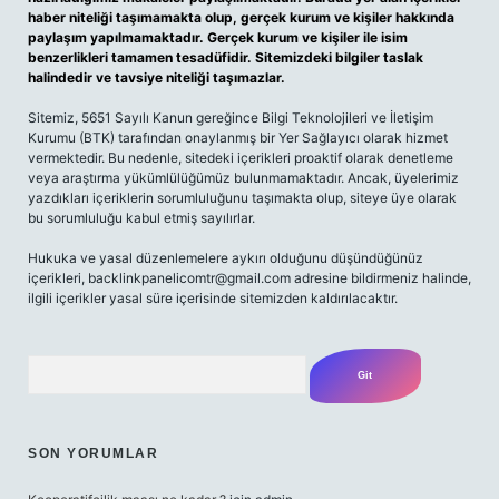
haber niteliği taşımamakta olup, gerçek kurum ve kişiler hakkında
paylaşım yapılmamaktadır. Gerçek kurum ve kişiler ile isim
benzerlikleri tamamen tesadüfidir. Sitemizdeki bilgiler taslak
halindedir ve tavsiye niteliği taşımazlar.
Sitemiz, 5651 Sayılı Kanun gereğince Bilgi Teknolojileri ve İletişim
Kurumu (BTK) tarafından onaylanmış bir Yer Sağlayıcı olarak hizmet
vermektedir. Bu nedenle, sitedeki içerikleri proaktif olarak denetleme
veya araştırma yükümlülüğümüz bulunmamaktadır. Ancak, üyelerimiz
yazdıkları içeriklerin sorumluluğunu taşımakta olup, siteye üye olarak
bu sorumluluğu kabul etmiş sayılırlar.
Hukuka ve yasal düzenlemelere aykırı olduğunu düşündüğünüz
içerikleri,
backlinkpanelicomtr@gmail.com
adresine bildirmeniz halinde,
ilgili içerikler yasal süre içerisinde sitemizden kaldırılacaktır.
Arama
SON YORUMLAR