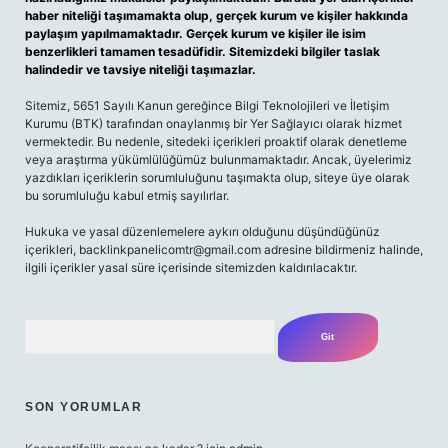
haber niteliği taşımamakta olup, gerçek kurum ve kişiler hakkında
paylaşım yapılmamaktadır. Gerçek kurum ve kişiler ile isim
benzerlikleri tamamen tesadüfidir. Sitemizdeki bilgiler taslak
halindedir ve tavsiye niteliği taşımazlar.
Sitemiz, 5651 Sayılı Kanun gereğince Bilgi Teknolojileri ve İletişim
Kurumu (BTK) tarafından onaylanmış bir Yer Sağlayıcı olarak hizmet
vermektedir. Bu nedenle, sitedeki içerikleri proaktif olarak denetleme
veya araştırma yükümlülüğümüz bulunmamaktadır. Ancak, üyelerimiz
yazdıkları içeriklerin sorumluluğunu taşımakta olup, siteye üye olarak
bu sorumluluğu kabul etmiş sayılırlar.
Hukuka ve yasal düzenlemelere aykırı olduğunu düşündüğünüz
içerikleri,
backlinkpanelicomtr@gmail.com
adresine bildirmeniz halinde,
ilgili içerikler yasal süre içerisinde sitemizden kaldırılacaktır.
Arama
SON YORUMLAR