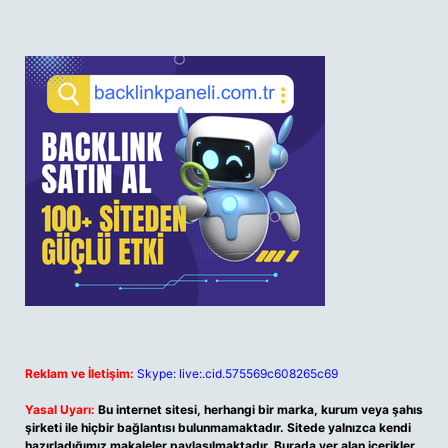
Reklam ve İletişim:
Skype: live:.cid.575569c608265c69
Yasal Uyarı:
Bu internet sitesi, herhangi bir marka, kurum veya şahıs
şirketi ile hiçbir bağlantısı bulunmamaktadır. Sitede yalnızca kendi
hazırladığımız makaleler paylaşılmaktadır. Burada yer alan içerikler