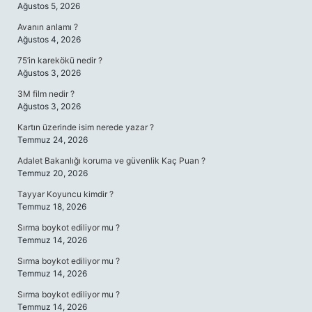
Ağustos 5, 2026
Avanın anlamı ?
Ağustos 4, 2026
75’in karekökü nedir ?
Ağustos 3, 2026
3M film nedir ?
Ağustos 3, 2026
Kartın üzerinde isim nerede yazar ?
Temmuz 24, 2026
Adalet Bakanlığı koruma ve güvenlik Kaç Puan ?
Temmuz 20, 2026
Tayyar Koyuncu kimdir ?
Temmuz 18, 2026
Sırma boykot ediliyor mu ?
Temmuz 14, 2026
Sırma boykot ediliyor mu ?
Temmuz 14, 2026
Sırma boykot ediliyor mu ?
Temmuz 14, 2026