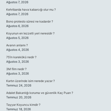
Ağustos 7, 2026
Kehribarda hava kabarcığı olur mu ?
Ağustos 7, 2026
Bono protesto süresi ne kadardır ?
Ağustos 6, 2026
Koyunun en lezzetli yeri neresidir ?
Ağustos 5, 2026
Avanın anlamı ?
Ağustos 4, 2026
75’in karekökü nedir ?
Ağustos 3, 2026
3M film nedir ?
Ağustos 3, 2026
Kartın üzerinde isim nerede yazar ?
Temmuz 24, 2026
Adalet Bakanlığı koruma ve güvenlik Kaç Puan ?
Temmuz 20, 2026
Tayyar Koyuncu kimdir ?
Temmuz 18, 2026