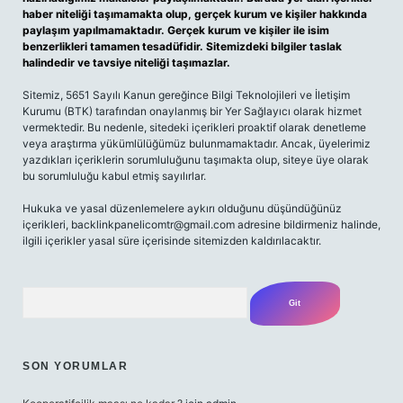
haber niteliği taşımamakta olup, gerçek kurum ve kişiler hakkında
paylaşım yapılmamaktadır. Gerçek kurum ve kişiler ile isim
benzerlikleri tamamen tesadüfidir. Sitemizdeki bilgiler taslak
halindedir ve tavsiye niteliği taşımazlar.
Sitemiz, 5651 Sayılı Kanun gereğince Bilgi Teknolojileri ve İletişim
Kurumu (BTK) tarafından onaylanmış bir Yer Sağlayıcı olarak hizmet
vermektedir. Bu nedenle, sitedeki içerikleri proaktif olarak denetleme
veya araştırma yükümlülüğümüz bulunmamaktadır. Ancak, üyelerimiz
yazdıkları içeriklerin sorumluluğunu taşımakta olup, siteye üye olarak
bu sorumluluğu kabul etmiş sayılırlar.
Hukuka ve yasal düzenlemelere aykırı olduğunu düşündüğünüz
içerikleri,
backlinkpanelicomtr@gmail.com
adresine bildirmeniz halinde,
ilgili içerikler yasal süre içerisinde sitemizden kaldırılacaktır.
Arama
SON YORUMLAR