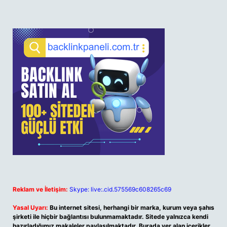
Reklam ve İletişim:
Skype: live:.cid.575569c608265c69
Yasal Uyarı:
Bu internet sitesi, herhangi bir marka, kurum veya şahıs
şirketi ile hiçbir bağlantısı bulunmamaktadır. Sitede yalnızca kendi
hazırladığımız makaleler paylaşılmaktadır. Burada yer alan içerikler