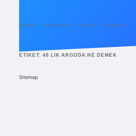
Anasayfa
Gizlilik Politikası
Yasal Uyarı
Hakkımızda
ETIKET:
46 LIK ARGODA NE DEMEK
Sitemap