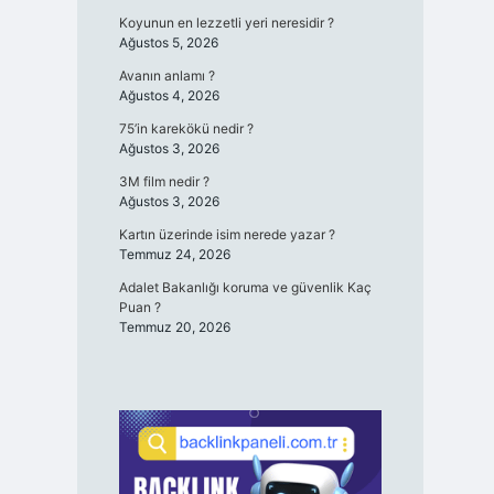
Koyunun en lezzetli yeri neresidir ?
Ağustos 5, 2026
Avanın anlamı ?
Ağustos 4, 2026
75’in karekökü nedir ?
Ağustos 3, 2026
3M film nedir ?
Ağustos 3, 2026
Kartın üzerinde isim nerede yazar ?
Temmuz 24, 2026
Adalet Bakanlığı koruma ve güvenlik Kaç
Puan ?
Temmuz 20, 2026