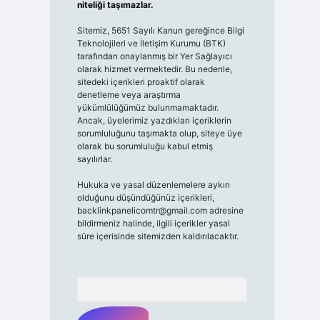
niteliği taşımazlar.
Sitemiz, 5651 Sayılı Kanun gereğince Bilgi
Teknolojileri ve İletişim Kurumu (BTK)
tarafından onaylanmış bir Yer Sağlayıcı
olarak hizmet vermektedir. Bu nedenle,
sitedeki içerikleri proaktif olarak
denetleme veya araştırma
yükümlülüğümüz bulunmamaktadır.
Ancak, üyelerimiz yazdıkları içeriklerin
sorumluluğunu taşımakta olup, siteye üye
olarak bu sorumluluğu kabul etmiş
sayılırlar.
Hukuka ve yasal düzenlemelere aykırı
olduğunu düşündüğünüz içerikleri,
backlinkpanelicomtr@gmail.com
adresine
bildirmeniz halinde, ilgili içerikler yasal
süre içerisinde sitemizden kaldırılacaktır.
Arama