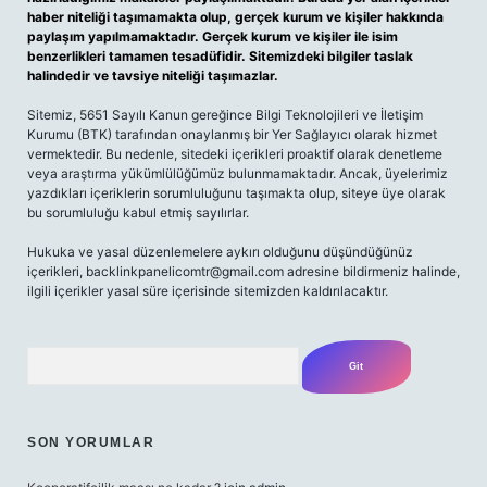
haber niteliği taşımamakta olup, gerçek kurum ve kişiler hakkında
paylaşım yapılmamaktadır. Gerçek kurum ve kişiler ile isim
benzerlikleri tamamen tesadüfidir. Sitemizdeki bilgiler taslak
halindedir ve tavsiye niteliği taşımazlar.
Sitemiz, 5651 Sayılı Kanun gereğince Bilgi Teknolojileri ve İletişim
Kurumu (BTK) tarafından onaylanmış bir Yer Sağlayıcı olarak hizmet
vermektedir. Bu nedenle, sitedeki içerikleri proaktif olarak denetleme
veya araştırma yükümlülüğümüz bulunmamaktadır. Ancak, üyelerimiz
yazdıkları içeriklerin sorumluluğunu taşımakta olup, siteye üye olarak
bu sorumluluğu kabul etmiş sayılırlar.
Hukuka ve yasal düzenlemelere aykırı olduğunu düşündüğünüz
içerikleri,
backlinkpanelicomtr@gmail.com
adresine bildirmeniz halinde,
ilgili içerikler yasal süre içerisinde sitemizden kaldırılacaktır.
Arama
SON YORUMLAR