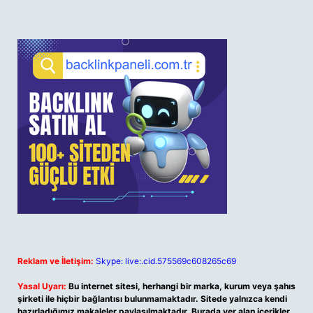
Reklam ve İletişim:
Skype: live:.cid.575569c608265c69
Yasal Uyarı:
Bu internet sitesi, herhangi bir marka, kurum veya şahıs
şirketi ile hiçbir bağlantısı bulunmamaktadır. Sitede yalnızca kendi
hazırladığımız makaleler paylaşılmaktadır. Burada yer alan içerikler