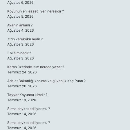
Ağustos 6, 2026
Koyunun en lezzetli yeri neresidir ?
Ağustos 5, 2026
Avanın anlamı ?
Ağustos 4, 2026
75’in karekökü nedir ?
Ağustos 3, 2026
3M film nedir ?
Ağustos 3, 2026
Kartın üzerinde isim nerede yazar ?
Temmuz 24, 2026
Adalet Bakanlığı koruma ve güvenlik Kaç Puan ?
Temmuz 20, 2026
Tayyar Koyuncu kimdir ?
Temmuz 18, 2026
Sırma boykot ediliyor mu ?
Temmuz 14, 2026
Sırma boykot ediliyor mu ?
Temmuz 14, 2026