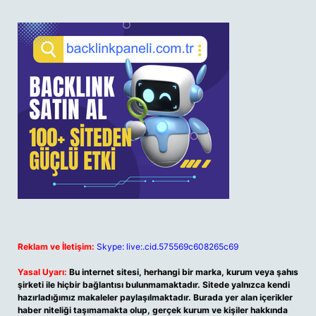
Reklam ve İletişim:
Skype: live:.cid.575569c608265c69
Yasal Uyarı:
Bu internet sitesi, herhangi bir marka, kurum veya şahıs
şirketi ile hiçbir bağlantısı bulunmamaktadır. Sitede yalnızca kendi
hazırladığımız makaleler paylaşılmaktadır. Burada yer alan içerikler
haber niteliği taşımamakta olup, gerçek kurum ve kişiler hakkında