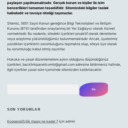
paylaşım yapılmamaktadır. Gerçek kurum ve kişiler ile isim
benzerlikleri tamamen tesadüfidir. Sitemizdeki bilgiler taslak
halindedir ve tavsiye niteliği taşımazlar.
Sitemiz, 5651 Sayılı Kanun gereğince Bilgi Teknolojileri ve İletişim
Kurumu (BTK) tarafından onaylanmış bir Yer Sağlayıcı olarak hizmet
vermektedir. Bu nedenle, sitedeki içerikleri proaktif olarak denetleme
veya araştırma yükümlülüğümüz bulunmamaktadır. Ancak, üyelerimiz
yazdıkları içeriklerin sorumluluğunu taşımakta olup, siteye üye olarak
bu sorumluluğu kabul etmiş sayılırlar.
Hukuka ve yasal düzenlemelere aykırı olduğunu düşündüğünüz
içerikleri,
backlinkpanelicomtr@gmail.com
adresine bildirmeniz halinde,
ilgili içerikler yasal süre içerisinde sitemizden kaldırılacaktır.
Arama
SON YORUMLAR
Kooperatifçilik maaşı ne kadar ?
için
admin