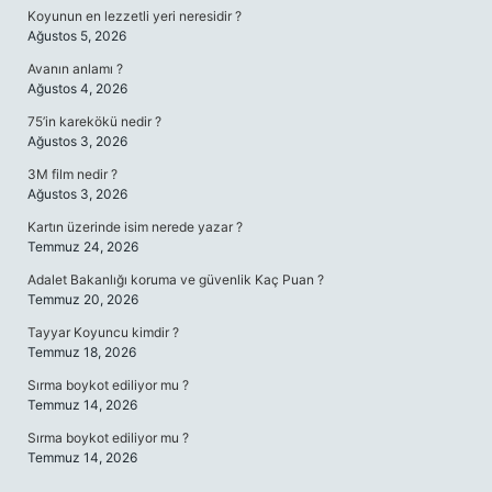
Koyunun en lezzetli yeri neresidir ?
Ağustos 5, 2026
Avanın anlamı ?
Ağustos 4, 2026
75’in karekökü nedir ?
Ağustos 3, 2026
3M film nedir ?
Ağustos 3, 2026
Kartın üzerinde isim nerede yazar ?
Temmuz 24, 2026
Adalet Bakanlığı koruma ve güvenlik Kaç Puan ?
Temmuz 20, 2026
Tayyar Koyuncu kimdir ?
Temmuz 18, 2026
Sırma boykot ediliyor mu ?
Temmuz 14, 2026
Sırma boykot ediliyor mu ?
Temmuz 14, 2026