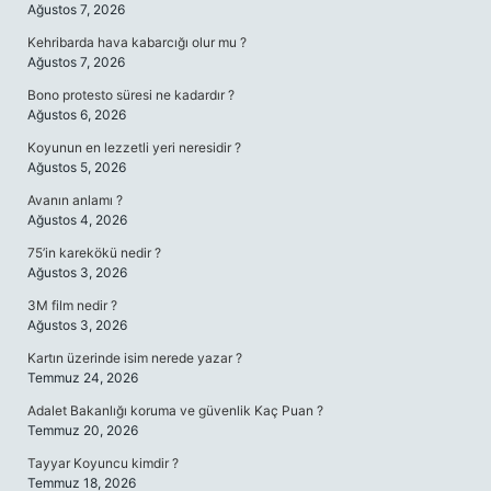
Ağustos 7, 2026
Kehribarda hava kabarcığı olur mu ?
Ağustos 7, 2026
Bono protesto süresi ne kadardır ?
Ağustos 6, 2026
Koyunun en lezzetli yeri neresidir ?
Ağustos 5, 2026
Avanın anlamı ?
Ağustos 4, 2026
75’in karekökü nedir ?
Ağustos 3, 2026
3M film nedir ?
Ağustos 3, 2026
Kartın üzerinde isim nerede yazar ?
Temmuz 24, 2026
Adalet Bakanlığı koruma ve güvenlik Kaç Puan ?
Temmuz 20, 2026
Tayyar Koyuncu kimdir ?
Temmuz 18, 2026