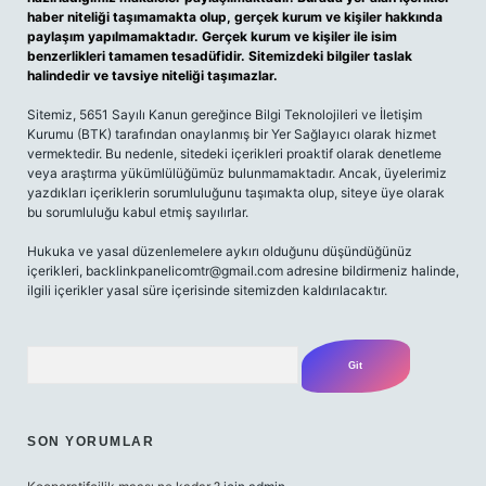
haber niteliği taşımamakta olup, gerçek kurum ve kişiler hakkında
paylaşım yapılmamaktadır. Gerçek kurum ve kişiler ile isim
benzerlikleri tamamen tesadüfidir. Sitemizdeki bilgiler taslak
halindedir ve tavsiye niteliği taşımazlar.
Sitemiz, 5651 Sayılı Kanun gereğince Bilgi Teknolojileri ve İletişim
Kurumu (BTK) tarafından onaylanmış bir Yer Sağlayıcı olarak hizmet
vermektedir. Bu nedenle, sitedeki içerikleri proaktif olarak denetleme
veya araştırma yükümlülüğümüz bulunmamaktadır. Ancak, üyelerimiz
yazdıkları içeriklerin sorumluluğunu taşımakta olup, siteye üye olarak
bu sorumluluğu kabul etmiş sayılırlar.
Hukuka ve yasal düzenlemelere aykırı olduğunu düşündüğünüz
içerikleri,
backlinkpanelicomtr@gmail.com
adresine bildirmeniz halinde,
ilgili içerikler yasal süre içerisinde sitemizden kaldırılacaktır.
Arama
SON YORUMLAR