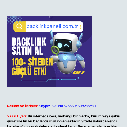
Reklam ve İletişim:
Skype: live:.cid.575569c608265c69
Yasal Uyarı:
Bu internet sitesi, herhangi bir marka, kurum veya şahıs
şirketi ile hiçbir bağlantısı bulunmamaktadır. Sitede yalnızca kendi
hazırladığımız makaleler paylaşılmaktadır. Burada yer alan içerikler