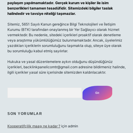
paylaşım yapılmamaktadır. Gerçek kurum ve kişiler ile isim
benzerlikleri tamamen tesadüfidir. Sitemizdeki bilgiler taslak
halindedir ve tavsiye niteliği taşımazlar.
Sitemiz, 5651 Sayılı Kanun gereğince Bilgi Teknolojileri ve İletişim
Kurumu (BTK) tarafından onaylanmış bir Yer Sağlayıcı olarak hizmet
vermektedir. Bu nedenle, sitedeki içerikleri proaktif olarak denetleme
veya araştırma yükümlülüğümüz bulunmamaktadır. Ancak, üyelerimiz
yazdıkları içeriklerin sorumluluğunu taşımakta olup, siteye üye olarak
bu sorumluluğu kabul etmiş sayılırlar.
Hukuka ve yasal düzenlemelere aykırı olduğunu düşündüğünüz
içerikleri,
backlinkpanelicomtr@gmail.com
adresine bildirmeniz halinde,
ilgili içerikler yasal süre içerisinde sitemizden kaldırılacaktır.
Arama
SON YORUMLAR
Kooperatifçilik maaşı ne kadar ?
için
admin