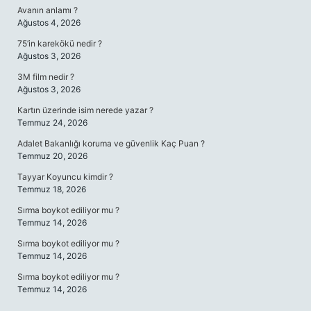
Avanın anlamı ?
Ağustos 4, 2026
75’in karekökü nedir ?
Ağustos 3, 2026
3M film nedir ?
Ağustos 3, 2026
Kartın üzerinde isim nerede yazar ?
Temmuz 24, 2026
Adalet Bakanlığı koruma ve güvenlik Kaç Puan ?
Temmuz 20, 2026
Tayyar Koyuncu kimdir ?
Temmuz 18, 2026
Sırma boykot ediliyor mu ?
Temmuz 14, 2026
Sırma boykot ediliyor mu ?
Temmuz 14, 2026
Sırma boykot ediliyor mu ?
Temmuz 14, 2026