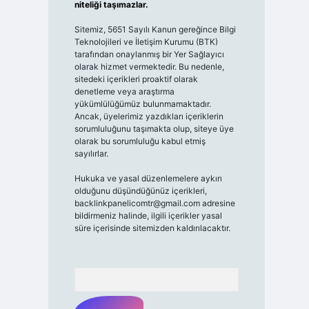
niteliği taşımazlar.
Sitemiz, 5651 Sayılı Kanun gereğince Bilgi
Teknolojileri ve İletişim Kurumu (BTK)
tarafından onaylanmış bir Yer Sağlayıcı
olarak hizmet vermektedir. Bu nedenle,
sitedeki içerikleri proaktif olarak
denetleme veya araştırma
yükümlülüğümüz bulunmamaktadır.
Ancak, üyelerimiz yazdıkları içeriklerin
sorumluluğunu taşımakta olup, siteye üye
olarak bu sorumluluğu kabul etmiş
sayılırlar.
Hukuka ve yasal düzenlemelere aykırı
olduğunu düşündüğünüz içerikleri,
backlinkpanelicomtr@gmail.com
adresine
bildirmeniz halinde, ilgili içerikler yasal
süre içerisinde sitemizden kaldırılacaktır.
Arama