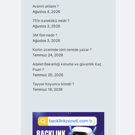
Avanın anlamı ?
Ağustos 4, 2026
75’in karekökü nedir ?
Ağustos 3, 2026
3M film nedir ?
Ağustos 3, 2026
Kartın üzerinde isim nerede yazar ?
Temmuz 24, 2026
Adalet Bakanlığı koruma ve güvenlik Kaç
Puan ?
Temmuz 20, 2026
Tayyar Koyuncu kimdir ?
Temmuz 18, 2026