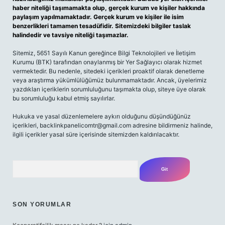
haber niteliği taşımamakta olup, gerçek kurum ve kişiler hakkında
paylaşım yapılmamaktadır. Gerçek kurum ve kişiler ile isim
benzerlikleri tamamen tesadüfidir. Sitemizdeki bilgiler taslak
halindedir ve tavsiye niteliği taşımazlar.
Sitemiz, 5651 Sayılı Kanun gereğince Bilgi Teknolojileri ve İletişim
Kurumu (BTK) tarafından onaylanmış bir Yer Sağlayıcı olarak hizmet
vermektedir. Bu nedenle, sitedeki içerikleri proaktif olarak denetleme
veya araştırma yükümlülüğümüz bulunmamaktadır. Ancak, üyelerimiz
yazdıkları içeriklerin sorumluluğunu taşımakta olup, siteye üye olarak
bu sorumluluğu kabul etmiş sayılırlar.
Hukuka ve yasal düzenlemelere aykırı olduğunu düşündüğünüz
içerikleri,
backlinkpanelicomtr@gmail.com
adresine bildirmeniz halinde,
ilgili içerikler yasal süre içerisinde sitemizden kaldırılacaktır.
Arama
SON YORUMLAR