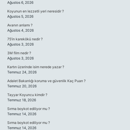
Ağustos 6, 2026
Koyunun en lezzetli yeri neresidir ?
Ağustos 5, 2026
Avanın anlamı ?
Ağustos 4, 2026
75’in karekökü nedir ?
Ağustos 3, 2026
3M film nedir ?
Ağustos 3, 2026
Kartın üzerinde isim nerede yazar ?
Temmuz 24, 2026
Adalet Bakanlığı koruma ve güvenlik Kaç Puan ?
Temmuz 20, 2026
Tayyar Koyuncu kimdir ?
Temmuz 18, 2026
Sırma boykot ediliyor mu ?
Temmuz 14, 2026
Sırma boykot ediliyor mu ?
Temmuz 14, 2026