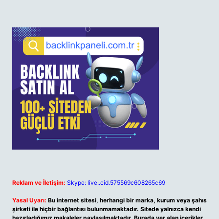
Reklam ve İletişim:
Skype: live:.cid.575569c608265c69
Yasal Uyarı:
Bu internet sitesi, herhangi bir marka, kurum veya şahıs
şirketi ile hiçbir bağlantısı bulunmamaktadır. Sitede yalnızca kendi
hazırladığımız makaleler paylaşılmaktadır. Burada yer alan içerikler