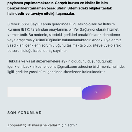
paylaşım yapılmamaktadır. Gerçek kurum ve kişiler ile isim
benzerlikleri tamamen tesadüfidir. Sitemizdeki bilgiler taslak
halindedir ve tavsiye niteliği taşımazlar.
Sitemiz, 5651 Sayılı Kanun gereğince Bilgi Teknolojileri ve İletişim
Kurumu (BTK) tarafından onaylanmış bir Yer Sağlayıcı olarak hizmet
vermektedir. Bu nedenle, sitedeki içerikleri proaktif olarak denetleme
veya araştırma yükümlülüğümüz bulunmamaktadır. Ancak, üyelerimiz
yazdıkları içeriklerin sorumluluğunu taşımakta olup, siteye üye olarak
bu sorumluluğu kabul etmiş sayılırlar.
Hukuka ve yasal düzenlemelere aykırı olduğunu düşündüğünüz
içerikleri,
backlinkpanelicomtr@gmail.com
adresine bildirmeniz halinde,
ilgili içerikler yasal süre içerisinde sitemizden kaldırılacaktır.
Arama
SON YORUMLAR
Kooperatifçilik maaşı ne kadar ?
için
admin