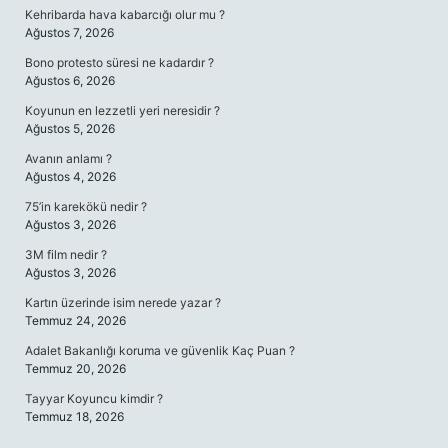
Kehribarda hava kabarcığı olur mu ?
Ağustos 7, 2026
Bono protesto süresi ne kadardır ?
Ağustos 6, 2026
Koyunun en lezzetli yeri neresidir ?
Ağustos 5, 2026
Avanın anlamı ?
Ağustos 4, 2026
75’in karekökü nedir ?
Ağustos 3, 2026
3M film nedir ?
Ağustos 3, 2026
Kartın üzerinde isim nerede yazar ?
Temmuz 24, 2026
Adalet Bakanlığı koruma ve güvenlik Kaç Puan ?
Temmuz 20, 2026
Tayyar Koyuncu kimdir ?
Temmuz 18, 2026