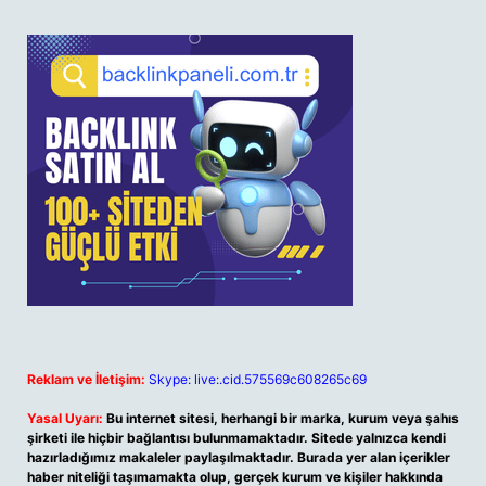
Reklam ve İletişim:
Skype: live:.cid.575569c608265c69
Yasal Uyarı:
Bu internet sitesi, herhangi bir marka, kurum veya şahıs
şirketi ile hiçbir bağlantısı bulunmamaktadır. Sitede yalnızca kendi
hazırladığımız makaleler paylaşılmaktadır. Burada yer alan içerikler
haber niteliği taşımamakta olup, gerçek kurum ve kişiler hakkında