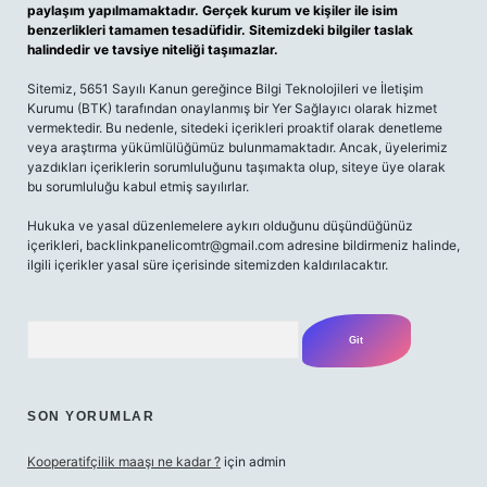
paylaşım yapılmamaktadır. Gerçek kurum ve kişiler ile isim
benzerlikleri tamamen tesadüfidir. Sitemizdeki bilgiler taslak
halindedir ve tavsiye niteliği taşımazlar.
Sitemiz, 5651 Sayılı Kanun gereğince Bilgi Teknolojileri ve İletişim
Kurumu (BTK) tarafından onaylanmış bir Yer Sağlayıcı olarak hizmet
vermektedir. Bu nedenle, sitedeki içerikleri proaktif olarak denetleme
veya araştırma yükümlülüğümüz bulunmamaktadır. Ancak, üyelerimiz
yazdıkları içeriklerin sorumluluğunu taşımakta olup, siteye üye olarak
bu sorumluluğu kabul etmiş sayılırlar.
Hukuka ve yasal düzenlemelere aykırı olduğunu düşündüğünüz
içerikleri,
backlinkpanelicomtr@gmail.com
adresine bildirmeniz halinde,
ilgili içerikler yasal süre içerisinde sitemizden kaldırılacaktır.
Arama
SON YORUMLAR
Kooperatifçilik maaşı ne kadar ?
için
admin