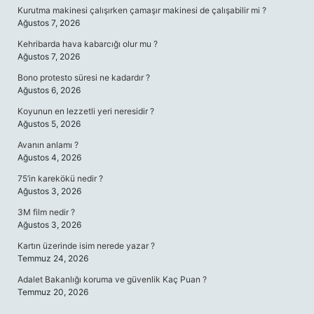
Kurutma makinesi çalışırken çamaşır makinesi de çalışabilir mi ?
Ağustos 7, 2026
Kehribarda hava kabarcığı olur mu ?
Ağustos 7, 2026
Bono protesto süresi ne kadardır ?
Ağustos 6, 2026
Koyunun en lezzetli yeri neresidir ?
Ağustos 5, 2026
Avanın anlamı ?
Ağustos 4, 2026
75’in karekökü nedir ?
Ağustos 3, 2026
3M film nedir ?
Ağustos 3, 2026
Kartın üzerinde isim nerede yazar ?
Temmuz 24, 2026
Adalet Bakanlığı koruma ve güvenlik Kaç Puan ?
Temmuz 20, 2026