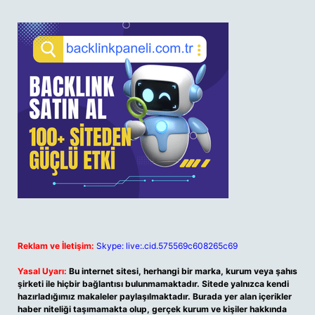
Reklam ve İletişim:
Skype: live:.cid.575569c608265c69
Yasal Uyarı:
Bu internet sitesi, herhangi bir marka, kurum veya şahıs
şirketi ile hiçbir bağlantısı bulunmamaktadır. Sitede yalnızca kendi
hazırladığımız makaleler paylaşılmaktadır. Burada yer alan içerikler
haber niteliği taşımamakta olup, gerçek kurum ve kişiler hakkında