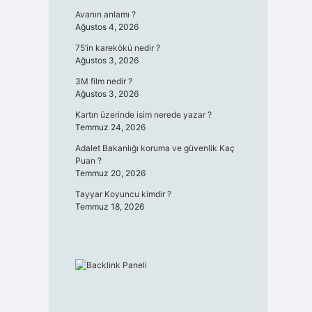
Avanın anlamı ?
Ağustos 4, 2026
75’in karekökü nedir ?
Ağustos 3, 2026
3M film nedir ?
Ağustos 3, 2026
Kartın üzerinde isim nerede yazar ?
Temmuz 24, 2026
Adalet Bakanlığı koruma ve güvenlik Kaç
Puan ?
Temmuz 20, 2026
Tayyar Koyuncu kimdir ?
Temmuz 18, 2026