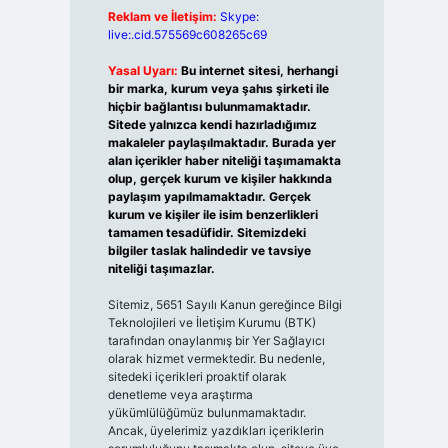
Reklam ve İletişim:
Skype:
live:.cid.575569c608265c69
Yasal Uyarı:
Bu internet sitesi, herhangi
bir marka, kurum veya şahıs şirketi ile
hiçbir bağlantısı bulunmamaktadır.
Sitede yalnızca kendi hazırladığımız
makaleler paylaşılmaktadır. Burada yer
alan içerikler haber niteliği taşımamakta
olup, gerçek kurum ve kişiler hakkında
paylaşım yapılmamaktadır. Gerçek
kurum ve kişiler ile isim benzerlikleri
tamamen tesadüfidir. Sitemizdeki
bilgiler taslak halindedir ve tavsiye
niteliği taşımazlar.
Sitemiz, 5651 Sayılı Kanun gereğince Bilgi
Teknolojileri ve İletişim Kurumu (BTK)
tarafından onaylanmış bir Yer Sağlayıcı
olarak hizmet vermektedir. Bu nedenle,
sitedeki içerikleri proaktif olarak
denetleme veya araştırma
yükümlülüğümüz bulunmamaktadır.
Ancak, üyelerimiz yazdıkları içeriklerin