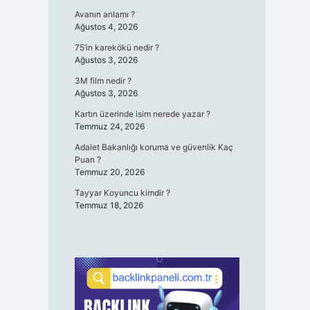
Avanın anlamı ?
Ağustos 4, 2026
75’in karekökü nedir ?
Ağustos 3, 2026
3M film nedir ?
Ağustos 3, 2026
Kartın üzerinde isim nerede yazar ?
Temmuz 24, 2026
Adalet Bakanlığı koruma ve güvenlik Kaç
Puan ?
Temmuz 20, 2026
Tayyar Koyuncu kimdir ?
Temmuz 18, 2026