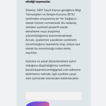
niteliği taşımazlar.
Sitemiz, 5651 Sayılı Kanun gereğince Bilgi
Teknolojileri ve İletişim Kurumu (BTK)
tarafından onaylanmış bir Yer Sağlayıcı
olarak hizmet vermektedir. Bu nedenle,
sitedeki içerikleri proaktif olarak
denetleme veya araştırma
yükümlülüğümüz bulunmamaktadır.
Ancak, üyelerimiz yazdıkları içeriklerin
sorumluluğunu taşımakta olup, siteye üye
olarak bu sorumluluğu kabul etmiş
sayılırlar.
Hukuka ve yasal düzenlemelere aykırı
olduğunu düşündüğünüz içerikleri,
backlinkpanelicomtr@gmail.com
adresine
bildirmeniz halinde, ilgili içerikler yasal
süre içerisinde sitemizden kaldırılacaktır.
Arama