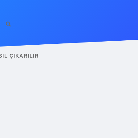
IL ÇIKARILIR