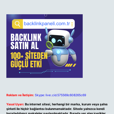
Reklam ve İletişim:
Skype: live:.cid.575569c608265c69
Yasal Uyarı:
Bu internet sitesi, herhangi bir marka, kurum veya şahıs
şirketi ile hiçbir bağlantısı bulunmamaktadır. Sitede yalnızca kendi
hazırladığımız makaleler paylaşılmaktadır. Burada yer alan içerikler