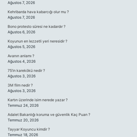
Ağustos 7, 2026
Kehribarda hava kabarcığı olur mu ?
Ağustos 7, 2026
Bono protesto süresi ne kadardır ?
Ağustos 6, 2026
Koyunun en lezzetli yeri neresidir ?
Ağustos 5, 2026
Avanın anlamı ?
Ağustos 4, 2026
75’in karekökü nedir ?
Ağustos 3, 2026
3M film nedir ?
Ağustos 3, 2026
Kartın üzerinde isim nerede yazar ?
Temmuz 24, 2026
Adalet Bakanlığı koruma ve güvenlik Kaç Puan ?
Temmuz 20, 2026
Tayyar Koyuncu kimdir ?
Temmuz 18, 2026