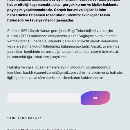
haber niteliği taşımamakta olup, gerçek kurum ve kişiler hakkında
paylaşım yapılmamaktadır. Gerçek kurum ve kişiler ile isim
benzerlikleri tamamen tesadüfidir. Sitemizdeki bilgiler taslak
halindedir ve tavsiye niteliği taşımazlar.
Sitemiz, 5651 Sayılı Kanun gereğince Bilgi Teknolojileri ve İletişim
Kurumu (BTK) tarafından onaylanmış bir Yer Sağlayıcı olarak hizmet
vermektedir. Bu nedenle, sitedeki içerikleri proaktif olarak denetleme
veya araştırma yükümlülüğümüz bulunmamaktadır. Ancak, üyelerimiz
yazdıkları içeriklerin sorumluluğunu taşımakta olup, siteye üye olarak
bu sorumluluğu kabul etmiş sayılırlar.
Hukuka ve yasal düzenlemelere aykırı olduğunu düşündüğünüz
içerikleri,
backlinkpanelicomtr@gmail.com
adresine bildirmeniz halinde,
ilgili içerikler yasal süre içerisinde sitemizden kaldırılacaktır.
Arama
SON YORUMLAR