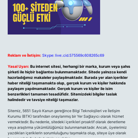
Reklam ve İletişim:
Skype: live:.cid.575569c608265c69
Yasal Uyarı:
Bu internet sitesi, herhangi bir marka, kurum veya şahıs
şirketi ile hiçbir bağlantısı bulunmamaktadır. Sitede yalnızca kendi
hazırladığımız makaleler paylaşılmaktadır. Burada yer alan içerikler
haber niteliği taşımamakta olup, gerçek kurum ve kişiler hakkında
paylaşım yapılmamaktadır. Gerçek kurum ve kişiler ile isim
benzerlikleri tamamen tesadüfidir. Sitemizdeki bilgiler taslak
halindedir ve tavsiye niteliği taşımazlar.
Sitemiz, 5651 Sayılı Kanun gereğince Bilgi Teknolojileri ve İletişim
Kurumu (BTK) tarafından onaylanmış bir Yer Sağlayıcı olarak hizmet
vermektedir. Bu nedenle, sitedeki içerikleri proaktif olarak denetleme
veya araştırma yükümlülüğümüz bulunmamaktadır. Ancak, üyelerimiz
yazdıkları içeriklerin sorumluluğunu taşımakta olup, siteye üye olarak