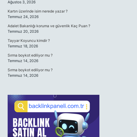
Ağustos 3, 2026
Kartın üzerinde isim nerede yazar ?
Temmuz 24, 2026
Adalet Bakanlığı koruma ve güvenlik Kaç Puan ?
Temmuz 20, 2026
Tayyar Koyuncu kimdir ?
Temmuz 18, 2026
Sırma boykot ediliyor mu ?
Temmuz 14, 2026
Sırma boykot ediliyor mu ?
Temmuz 14, 2026