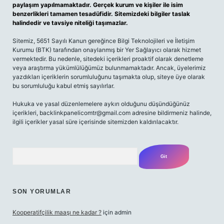
paylaşım yapılmamaktadır. Gerçek kurum ve kişiler ile isim
benzerlikleri tamamen tesadüfidir. Sitemizdeki bilgiler taslak
halindedir ve tavsiye niteliği taşımazlar.
Sitemiz, 5651 Sayılı Kanun gereğince Bilgi Teknolojileri ve İletişim
Kurumu (BTK) tarafından onaylanmış bir Yer Sağlayıcı olarak hizmet
vermektedir. Bu nedenle, sitedeki içerikleri proaktif olarak denetleme
veya araştırma yükümlülüğümüz bulunmamaktadır. Ancak, üyelerimiz
yazdıkları içeriklerin sorumluluğunu taşımakta olup, siteye üye olarak
bu sorumluluğu kabul etmiş sayılırlar.
Hukuka ve yasal düzenlemelere aykırı olduğunu düşündüğünüz
içerikleri,
backlinkpanelicomtr@gmail.com
adresine bildirmeniz halinde,
ilgili içerikler yasal süre içerisinde sitemizden kaldırılacaktır.
Arama
SON YORUMLAR
Kooperatifçilik maaşı ne kadar ?
için
admin