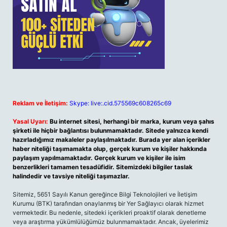
Reklam ve İletişim:
Skype: live:.cid.575569c608265c69
Yasal Uyarı:
Bu internet sitesi, herhangi bir marka, kurum veya şahıs
şirketi ile hiçbir bağlantısı bulunmamaktadır. Sitede yalnızca kendi
hazırladığımız makaleler paylaşılmaktadır. Burada yer alan içerikler
haber niteliği taşımamakta olup, gerçek kurum ve kişiler hakkında
paylaşım yapılmamaktadır. Gerçek kurum ve kişiler ile isim
benzerlikleri tamamen tesadüfidir. Sitemizdeki bilgiler taslak
halindedir ve tavsiye niteliği taşımazlar.
Sitemiz, 5651 Sayılı Kanun gereğince Bilgi Teknolojileri ve İletişim
Kurumu (BTK) tarafından onaylanmış bir Yer Sağlayıcı olarak hizmet
vermektedir. Bu nedenle, sitedeki içerikleri proaktif olarak denetleme
veya araştırma yükümlülüğümüz bulunmamaktadır. Ancak, üyelerimiz