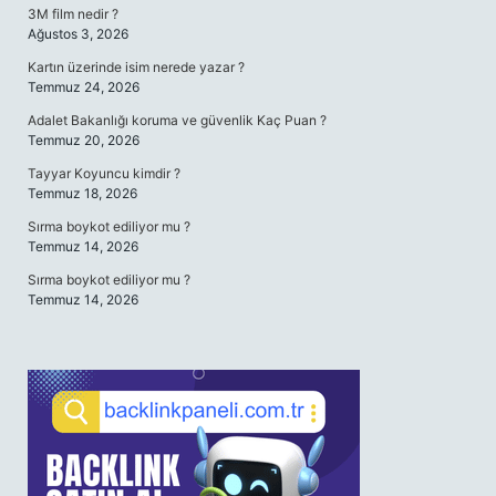
3M film nedir ?
Ağustos 3, 2026
Kartın üzerinde isim nerede yazar ?
Temmuz 24, 2026
Adalet Bakanlığı koruma ve güvenlik Kaç Puan ?
Temmuz 20, 2026
Tayyar Koyuncu kimdir ?
Temmuz 18, 2026
Sırma boykot ediliyor mu ?
Temmuz 14, 2026
Sırma boykot ediliyor mu ?
Temmuz 14, 2026