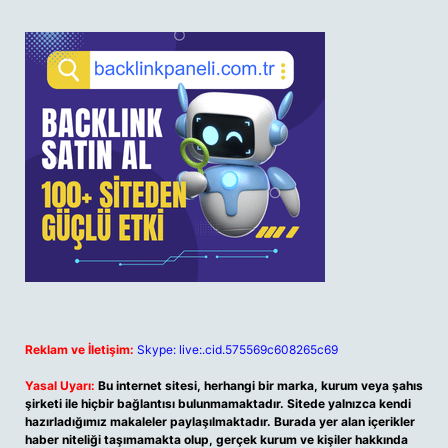
Reklam ve İletişim:
Skype: live:.cid.575569c608265c69
Yasal Uyarı:
Bu internet sitesi, herhangi bir marka, kurum veya şahıs
şirketi ile hiçbir bağlantısı bulunmamaktadır. Sitede yalnızca kendi
hazırladığımız makaleler paylaşılmaktadır. Burada yer alan içerikler
haber niteliği taşımamakta olup, gerçek kurum ve kişiler hakkında