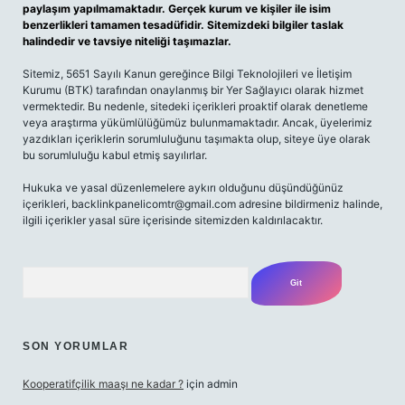
paylaşım yapılmamaktadır. Gerçek kurum ve kişiler ile isim
benzerlikleri tamamen tesadüfidir. Sitemizdeki bilgiler taslak
halindedir ve tavsiye niteliği taşımazlar.
Sitemiz, 5651 Sayılı Kanun gereğince Bilgi Teknolojileri ve İletişim
Kurumu (BTK) tarafından onaylanmış bir Yer Sağlayıcı olarak hizmet
vermektedir. Bu nedenle, sitedeki içerikleri proaktif olarak denetleme
veya araştırma yükümlülüğümüz bulunmamaktadır. Ancak, üyelerimiz
yazdıkları içeriklerin sorumluluğunu taşımakta olup, siteye üye olarak
bu sorumluluğu kabul etmiş sayılırlar.
Hukuka ve yasal düzenlemelere aykırı olduğunu düşündüğünüz
içerikleri,
backlinkpanelicomtr@gmail.com
adresine bildirmeniz halinde,
ilgili içerikler yasal süre içerisinde sitemizden kaldırılacaktır.
Arama
SON YORUMLAR
Kooperatifçilik maaşı ne kadar ?
için
admin