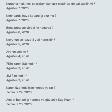
Kurutma makinesi çalışırken çamaşır makinesi de çalışabilir mi ?
Ağustos 7, 2026
Kehribarda hava kabarcığı olur mu ?
Ağustos 7, 2026
Bono protesto süresi ne kadardır ?
Ağustos 6, 2026
Koyunun en lezzetli yeri neresidir ?
Ağustos 5, 2026
Avanın anlamı ?
Ağustos 4, 2026
75’in karekökü nedir ?
Ağustos 3, 2026
3M film nedir ?
Ağustos 3, 2026
Kartın üzerinde isim nerede yazar ?
Temmuz 24, 2026
Adalet Bakanlığı koruma ve güvenlik Kaç Puan ?
Temmuz 20, 2026