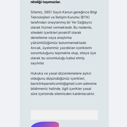
niteliği taşımazlar.
Sitemiz, 5651 Sayılı Kanun gereğince Bilgi
Teknolojileri ve İletişim Kurumu (BTK)
tarafından onaylanmış bir Yer Sağlayıcı
olarak hizmet vermektedir. Bu nedenle,
sitedeki içerikleri proaktif olarak
denetleme veya araştırma
yükümlülüğümüz bulunmamaktadır.
Ancak, üyelerimiz yazdıkları içeriklerin
sorumluluğunu taşımakta olup, siteye üye
olarak bu sorumluluğu kabul etmiş
sayılırlar.
Hukuka ve yasal düzenlemelere aykırı
olduğunu düşündüğünüz içerikleri,
backlinkpanelicomtr@gmail.com
adresine
bildirmeniz halinde, ilgili içerikler yasal
süre içerisinde sitemizden kaldırılacaktır.
Arama