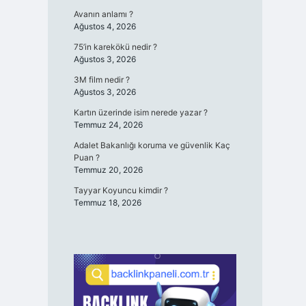
Avanın anlamı ?
Ağustos 4, 2026
75’in karekökü nedir ?
Ağustos 3, 2026
3M film nedir ?
Ağustos 3, 2026
Kartın üzerinde isim nerede yazar ?
Temmuz 24, 2026
Adalet Bakanlığı koruma ve güvenlik Kaç
Puan ?
Temmuz 20, 2026
Tayyar Koyuncu kimdir ?
Temmuz 18, 2026