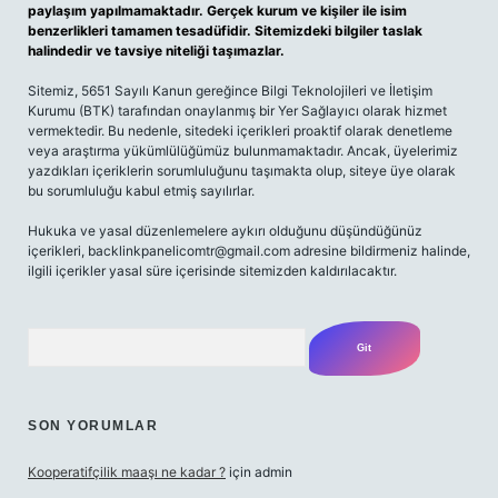
paylaşım yapılmamaktadır. Gerçek kurum ve kişiler ile isim
benzerlikleri tamamen tesadüfidir. Sitemizdeki bilgiler taslak
halindedir ve tavsiye niteliği taşımazlar.
Sitemiz, 5651 Sayılı Kanun gereğince Bilgi Teknolojileri ve İletişim
Kurumu (BTK) tarafından onaylanmış bir Yer Sağlayıcı olarak hizmet
vermektedir. Bu nedenle, sitedeki içerikleri proaktif olarak denetleme
veya araştırma yükümlülüğümüz bulunmamaktadır. Ancak, üyelerimiz
yazdıkları içeriklerin sorumluluğunu taşımakta olup, siteye üye olarak
bu sorumluluğu kabul etmiş sayılırlar.
Hukuka ve yasal düzenlemelere aykırı olduğunu düşündüğünüz
içerikleri,
backlinkpanelicomtr@gmail.com
adresine bildirmeniz halinde,
ilgili içerikler yasal süre içerisinde sitemizden kaldırılacaktır.
Arama
SON YORUMLAR
Kooperatifçilik maaşı ne kadar ?
için
admin