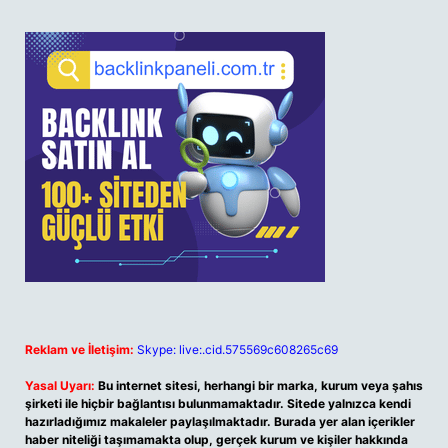
Reklam ve İletişim:
Skype: live:.cid.575569c608265c69
Yasal Uyarı:
Bu internet sitesi, herhangi bir marka, kurum veya şahıs
şirketi ile hiçbir bağlantısı bulunmamaktadır. Sitede yalnızca kendi
hazırladığımız makaleler paylaşılmaktadır. Burada yer alan içerikler
haber niteliği taşımamakta olup, gerçek kurum ve kişiler hakkında