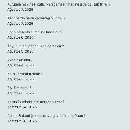
Kurutma makinesi çalışırken çamaşır makinesi de çalışabilir mi ?
Ağustos 7, 2026
Kehribarda hava kabarcığı olur mu ?
Ağustos 7, 2026
Bono protesto süresi ne kadardır ?
Ağustos 6, 2026
Koyunun en lezzetli yeri neresidir ?
Ağustos 5, 2026
Avanın anlamı ?
Ağustos 4, 2026
75’in karekökü nedir ?
Ağustos 3, 2026
3M film nedir ?
Ağustos 3, 2026
Kartın üzerinde isim nerede yazar ?
Temmuz 24, 2026
Adalet Bakanlığı koruma ve güvenlik Kaç Puan ?
Temmuz 20, 2026