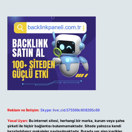
Reklam ve İletişim:
Skype: live:.cid.575569c608265c69
Yasal Uyarı:
Bu internet sitesi, herhangi bir marka, kurum veya şahıs
şirketi ile hiçbir bağlantısı bulunmamaktadır. Sitede yalnızca kendi
hazırladığımız makaleler paylaşılmaktadır. Burada yer alan içerikler