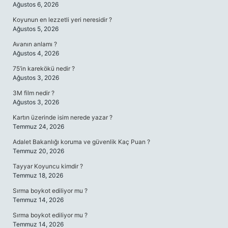
Ağustos 6, 2026
Koyunun en lezzetli yeri neresidir ?
Ağustos 5, 2026
Avanın anlamı ?
Ağustos 4, 2026
75’in karekökü nedir ?
Ağustos 3, 2026
3M film nedir ?
Ağustos 3, 2026
Kartın üzerinde isim nerede yazar ?
Temmuz 24, 2026
Adalet Bakanlığı koruma ve güvenlik Kaç Puan ?
Temmuz 20, 2026
Tayyar Koyuncu kimdir ?
Temmuz 18, 2026
Sırma boykot ediliyor mu ?
Temmuz 14, 2026
Sırma boykot ediliyor mu ?
Temmuz 14, 2026