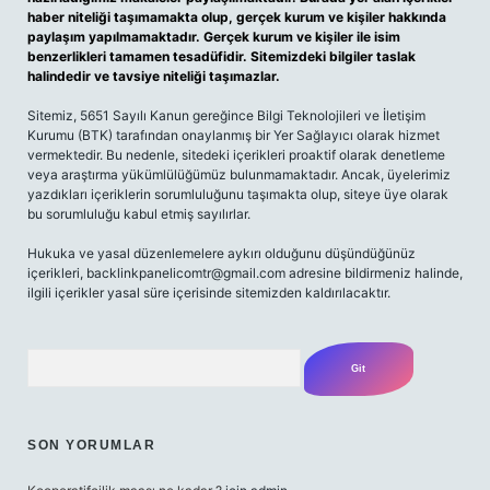
haber niteliği taşımamakta olup, gerçek kurum ve kişiler hakkında
paylaşım yapılmamaktadır. Gerçek kurum ve kişiler ile isim
benzerlikleri tamamen tesadüfidir. Sitemizdeki bilgiler taslak
halindedir ve tavsiye niteliği taşımazlar.
Sitemiz, 5651 Sayılı Kanun gereğince Bilgi Teknolojileri ve İletişim
Kurumu (BTK) tarafından onaylanmış bir Yer Sağlayıcı olarak hizmet
vermektedir. Bu nedenle, sitedeki içerikleri proaktif olarak denetleme
veya araştırma yükümlülüğümüz bulunmamaktadır. Ancak, üyelerimiz
yazdıkları içeriklerin sorumluluğunu taşımakta olup, siteye üye olarak
bu sorumluluğu kabul etmiş sayılırlar.
Hukuka ve yasal düzenlemelere aykırı olduğunu düşündüğünüz
içerikleri,
backlinkpanelicomtr@gmail.com
adresine bildirmeniz halinde,
ilgili içerikler yasal süre içerisinde sitemizden kaldırılacaktır.
Arama
SON YORUMLAR