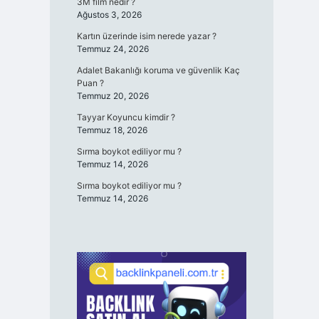
3M film nedir ?
Ağustos 3, 2026
Kartın üzerinde isim nerede yazar ?
Temmuz 24, 2026
Adalet Bakanlığı koruma ve güvenlik Kaç
Puan ?
Temmuz 20, 2026
Tayyar Koyuncu kimdir ?
Temmuz 18, 2026
Sırma boykot ediliyor mu ?
Temmuz 14, 2026
Sırma boykot ediliyor mu ?
Temmuz 14, 2026