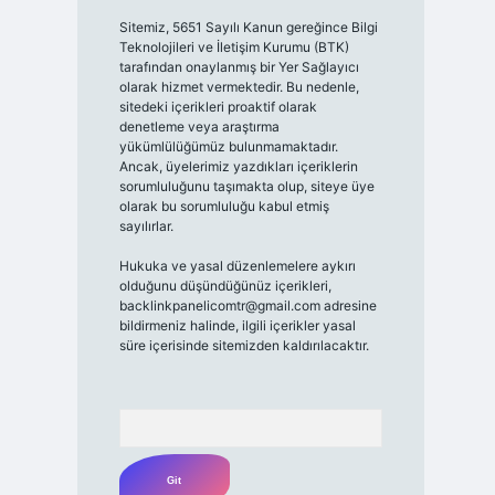
Sitemiz, 5651 Sayılı Kanun gereğince Bilgi
Teknolojileri ve İletişim Kurumu (BTK)
tarafından onaylanmış bir Yer Sağlayıcı
olarak hizmet vermektedir. Bu nedenle,
sitedeki içerikleri proaktif olarak
denetleme veya araştırma
yükümlülüğümüz bulunmamaktadır.
Ancak, üyelerimiz yazdıkları içeriklerin
sorumluluğunu taşımakta olup, siteye üye
olarak bu sorumluluğu kabul etmiş
sayılırlar.
Hukuka ve yasal düzenlemelere aykırı
olduğunu düşündüğünüz içerikleri,
backlinkpanelicomtr@gmail.com
adresine
bildirmeniz halinde, ilgili içerikler yasal
süre içerisinde sitemizden kaldırılacaktır.
Arama