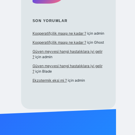
SON YORUMLAR
Kooperatifçilik maaşı ne kadar ?
için
admin
Kooperatifçilik maaşı ne kadar ?
için
Ghost
Güven meyvesi hangi hastalıklara iyi gelir
?
için
admin
Güven meyvesi hangi hastalıklara iyi gelir
?
için
Blade
Ekzotermik eksi mi ?
için
admin