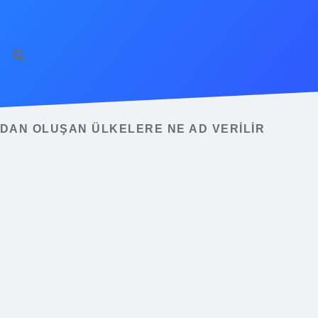
DAN OLUŞAN ÜLKELERE NE AD VERILIR