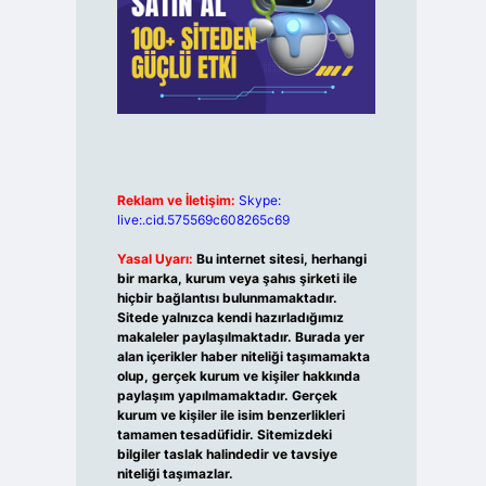
Reklam ve İletişim:
Skype:
live:.cid.575569c608265c69
Yasal Uyarı:
Bu internet sitesi, herhangi
bir marka, kurum veya şahıs şirketi ile
hiçbir bağlantısı bulunmamaktadır.
Sitede yalnızca kendi hazırladığımız
makaleler paylaşılmaktadır. Burada yer
alan içerikler haber niteliği taşımamakta
olup, gerçek kurum ve kişiler hakkında
paylaşım yapılmamaktadır. Gerçek
kurum ve kişiler ile isim benzerlikleri
tamamen tesadüfidir. Sitemizdeki
bilgiler taslak halindedir ve tavsiye
niteliği taşımazlar.