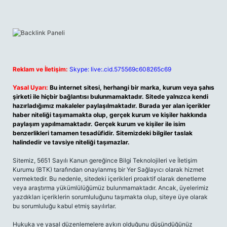
Reklam ve İletişim:
Skype: live:.cid.575569c608265c69
Yasal Uyarı:
Bu internet sitesi, herhangi bir marka, kurum veya şahıs
şirketi ile hiçbir bağlantısı bulunmamaktadır. Sitede yalnızca kendi
hazırladığımız makaleler paylaşılmaktadır. Burada yer alan içerikler
haber niteliği taşımamakta olup, gerçek kurum ve kişiler hakkında
paylaşım yapılmamaktadır. Gerçek kurum ve kişiler ile isim
benzerlikleri tamamen tesadüfidir. Sitemizdeki bilgiler taslak
halindedir ve tavsiye niteliği taşımazlar.
Sitemiz, 5651 Sayılı Kanun gereğince Bilgi Teknolojileri ve İletişim
Kurumu (BTK) tarafından onaylanmış bir Yer Sağlayıcı olarak hizmet
vermektedir. Bu nedenle, sitedeki içerikleri proaktif olarak denetleme
veya araştırma yükümlülüğümüz bulunmamaktadır. Ancak, üyelerimiz
yazdıkları içeriklerin sorumluluğunu taşımakta olup, siteye üye olarak
bu sorumluluğu kabul etmiş sayılırlar.
Hukuka ve yasal düzenlemelere aykırı olduğunu düşündüğünüz