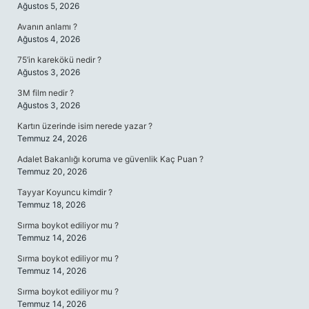
Ağustos 5, 2026
Avanın anlamı ?
Ağustos 4, 2026
75’in karekökü nedir ?
Ağustos 3, 2026
3M film nedir ?
Ağustos 3, 2026
Kartın üzerinde isim nerede yazar ?
Temmuz 24, 2026
Adalet Bakanlığı koruma ve güvenlik Kaç Puan ?
Temmuz 20, 2026
Tayyar Koyuncu kimdir ?
Temmuz 18, 2026
Sırma boykot ediliyor mu ?
Temmuz 14, 2026
Sırma boykot ediliyor mu ?
Temmuz 14, 2026
Sırma boykot ediliyor mu ?
Temmuz 14, 2026