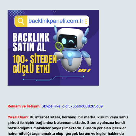
Reklam ve İletişim:
Skype: live:.cid.575569c608265c69
Yasal Uyarı:
Bu internet sitesi, herhangi bir marka, kurum veya şahıs
şirketi ile hiçbir bağlantısı bulunmamaktadır. Sitede yalnızca kendi
hazırladığımız makaleler paylaşılmaktadır. Burada yer alan içerikler
haber niteliği taşımamakta olup, gerçek kurum ve kişiler hakkında