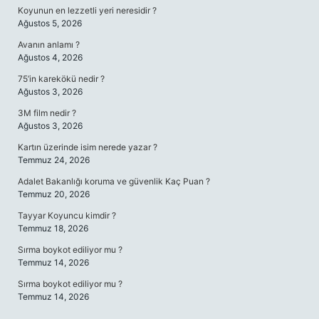
Koyunun en lezzetli yeri neresidir ?
Ağustos 5, 2026
Avanın anlamı ?
Ağustos 4, 2026
75’in karekökü nedir ?
Ağustos 3, 2026
3M film nedir ?
Ağustos 3, 2026
Kartın üzerinde isim nerede yazar ?
Temmuz 24, 2026
Adalet Bakanlığı koruma ve güvenlik Kaç Puan ?
Temmuz 20, 2026
Tayyar Koyuncu kimdir ?
Temmuz 18, 2026
Sırma boykot ediliyor mu ?
Temmuz 14, 2026
Sırma boykot ediliyor mu ?
Temmuz 14, 2026