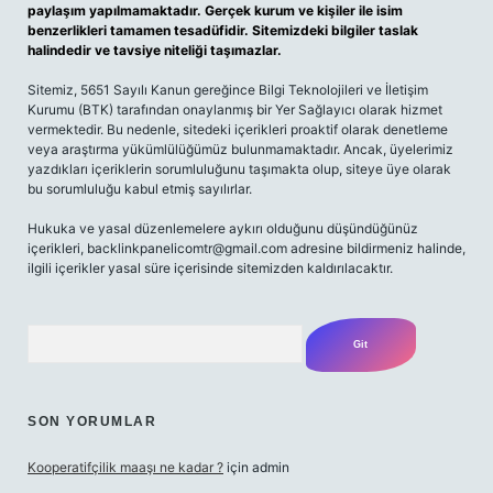
paylaşım yapılmamaktadır. Gerçek kurum ve kişiler ile isim
benzerlikleri tamamen tesadüfidir. Sitemizdeki bilgiler taslak
halindedir ve tavsiye niteliği taşımazlar.
Sitemiz, 5651 Sayılı Kanun gereğince Bilgi Teknolojileri ve İletişim
Kurumu (BTK) tarafından onaylanmış bir Yer Sağlayıcı olarak hizmet
vermektedir. Bu nedenle, sitedeki içerikleri proaktif olarak denetleme
veya araştırma yükümlülüğümüz bulunmamaktadır. Ancak, üyelerimiz
yazdıkları içeriklerin sorumluluğunu taşımakta olup, siteye üye olarak
bu sorumluluğu kabul etmiş sayılırlar.
Hukuka ve yasal düzenlemelere aykırı olduğunu düşündüğünüz
içerikleri,
backlinkpanelicomtr@gmail.com
adresine bildirmeniz halinde,
ilgili içerikler yasal süre içerisinde sitemizden kaldırılacaktır.
Arama
SON YORUMLAR
Kooperatifçilik maaşı ne kadar ?
için
admin