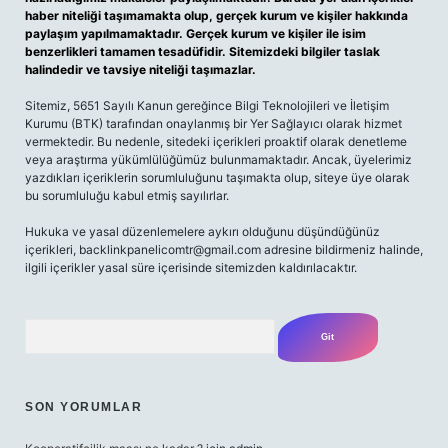
haber niteliği taşımamakta olup, gerçek kurum ve kişiler hakkında
paylaşım yapılmamaktadır. Gerçek kurum ve kişiler ile isim
benzerlikleri tamamen tesadüfidir. Sitemizdeki bilgiler taslak
halindedir ve tavsiye niteliği taşımazlar.
Sitemiz, 5651 Sayılı Kanun gereğince Bilgi Teknolojileri ve İletişim
Kurumu (BTK) tarafından onaylanmış bir Yer Sağlayıcı olarak hizmet
vermektedir. Bu nedenle, sitedeki içerikleri proaktif olarak denetleme
veya araştırma yükümlülüğümüz bulunmamaktadır. Ancak, üyelerimiz
yazdıkları içeriklerin sorumluluğunu taşımakta olup, siteye üye olarak
bu sorumluluğu kabul etmiş sayılırlar.
Hukuka ve yasal düzenlemelere aykırı olduğunu düşündüğünüz
içerikleri,
backlinkpanelicomtr@gmail.com
adresine bildirmeniz halinde,
ilgili içerikler yasal süre içerisinde sitemizden kaldırılacaktır.
Arama
SON YORUMLAR