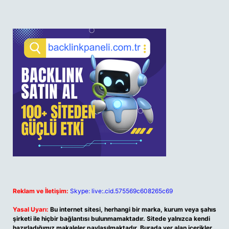
Reklam ve İletişim:
Skype: live:.cid.575569c608265c69
Yasal Uyarı:
Bu internet sitesi, herhangi bir marka, kurum veya şahıs
şirketi ile hiçbir bağlantısı bulunmamaktadır. Sitede yalnızca kendi
hazırladığımız makaleler paylaşılmaktadır. Burada yer alan içerikler