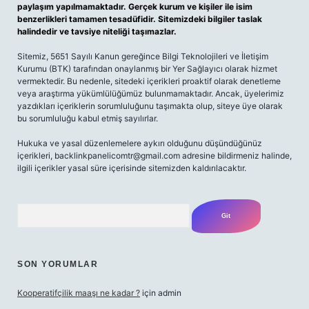
paylaşım yapılmamaktadır. Gerçek kurum ve kişiler ile isim
benzerlikleri tamamen tesadüfidir. Sitemizdeki bilgiler taslak
halindedir ve tavsiye niteliği taşımazlar.
Sitemiz, 5651 Sayılı Kanun gereğince Bilgi Teknolojileri ve İletişim
Kurumu (BTK) tarafından onaylanmış bir Yer Sağlayıcı olarak hizmet
vermektedir. Bu nedenle, sitedeki içerikleri proaktif olarak denetleme
veya araştırma yükümlülüğümüz bulunmamaktadır. Ancak, üyelerimiz
yazdıkları içeriklerin sorumluluğunu taşımakta olup, siteye üye olarak
bu sorumluluğu kabul etmiş sayılırlar.
Hukuka ve yasal düzenlemelere aykırı olduğunu düşündüğünüz
içerikleri,
backlinkpanelicomtr@gmail.com
adresine bildirmeniz halinde,
ilgili içerikler yasal süre içerisinde sitemizden kaldırılacaktır.
Arama
SON YORUMLAR
Kooperatifçilik maaşı ne kadar ?
için
admin