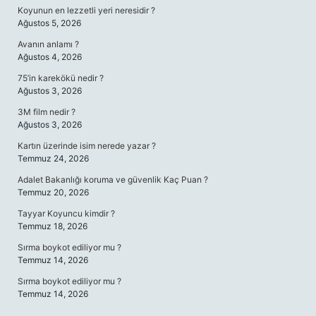
Koyunun en lezzetli yeri neresidir ?
Ağustos 5, 2026
Avanın anlamı ?
Ağustos 4, 2026
75’in karekökü nedir ?
Ağustos 3, 2026
3M film nedir ?
Ağustos 3, 2026
Kartın üzerinde isim nerede yazar ?
Temmuz 24, 2026
Adalet Bakanlığı koruma ve güvenlik Kaç Puan ?
Temmuz 20, 2026
Tayyar Koyuncu kimdir ?
Temmuz 18, 2026
Sırma boykot ediliyor mu ?
Temmuz 14, 2026
Sırma boykot ediliyor mu ?
Temmuz 14, 2026