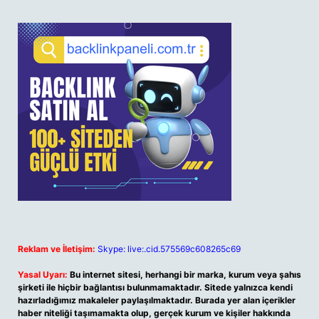
Reklam ve İletişim:
Skype: live:.cid.575569c608265c69
Yasal Uyarı:
Bu internet sitesi, herhangi bir marka, kurum veya şahıs
şirketi ile hiçbir bağlantısı bulunmamaktadır. Sitede yalnızca kendi
hazırladığımız makaleler paylaşılmaktadır. Burada yer alan içerikler
haber niteliği taşımamakta olup, gerçek kurum ve kişiler hakkında