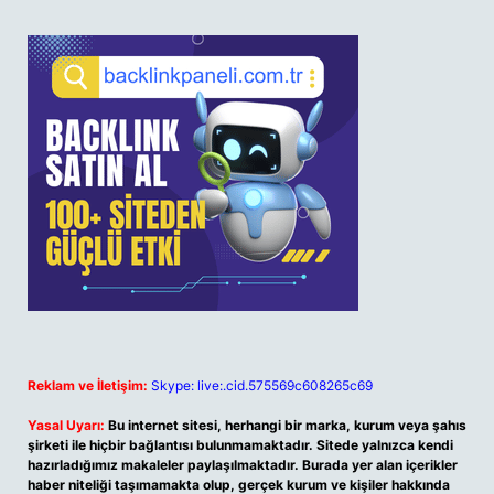
Reklam ve İletişim:
Skype: live:.cid.575569c608265c69
Yasal Uyarı:
Bu internet sitesi, herhangi bir marka, kurum veya şahıs
şirketi ile hiçbir bağlantısı bulunmamaktadır. Sitede yalnızca kendi
hazırladığımız makaleler paylaşılmaktadır. Burada yer alan içerikler
haber niteliği taşımamakta olup, gerçek kurum ve kişiler hakkında