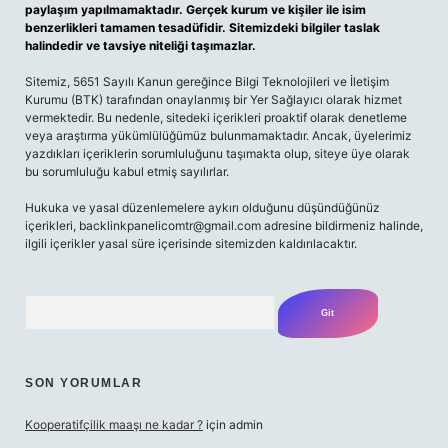
paylaşım yapılmamaktadır. Gerçek kurum ve kişiler ile isim
benzerlikleri tamamen tesadüfidir. Sitemizdeki bilgiler taslak
halindedir ve tavsiye niteliği taşımazlar.
Sitemiz, 5651 Sayılı Kanun gereğince Bilgi Teknolojileri ve İletişim
Kurumu (BTK) tarafından onaylanmış bir Yer Sağlayıcı olarak hizmet
vermektedir. Bu nedenle, sitedeki içerikleri proaktif olarak denetleme
veya araştırma yükümlülüğümüz bulunmamaktadır. Ancak, üyelerimiz
yazdıkları içeriklerin sorumluluğunu taşımakta olup, siteye üye olarak
bu sorumluluğu kabul etmiş sayılırlar.
Hukuka ve yasal düzenlemelere aykırı olduğunu düşündüğünüz
içerikleri,
backlinkpanelicomtr@gmail.com
adresine bildirmeniz halinde,
ilgili içerikler yasal süre içerisinde sitemizden kaldırılacaktır.
Arama
SON YORUMLAR
Kooperatifçilik maaşı ne kadar ?
için
admin