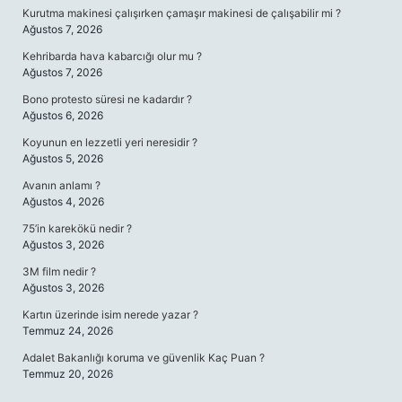
Kurutma makinesi çalışırken çamaşır makinesi de çalışabilir mi ?
Ağustos 7, 2026
Kehribarda hava kabarcığı olur mu ?
Ağustos 7, 2026
Bono protesto süresi ne kadardır ?
Ağustos 6, 2026
Koyunun en lezzetli yeri neresidir ?
Ağustos 5, 2026
Avanın anlamı ?
Ağustos 4, 2026
75’in karekökü nedir ?
Ağustos 3, 2026
3M film nedir ?
Ağustos 3, 2026
Kartın üzerinde isim nerede yazar ?
Temmuz 24, 2026
Adalet Bakanlığı koruma ve güvenlik Kaç Puan ?
Temmuz 20, 2026