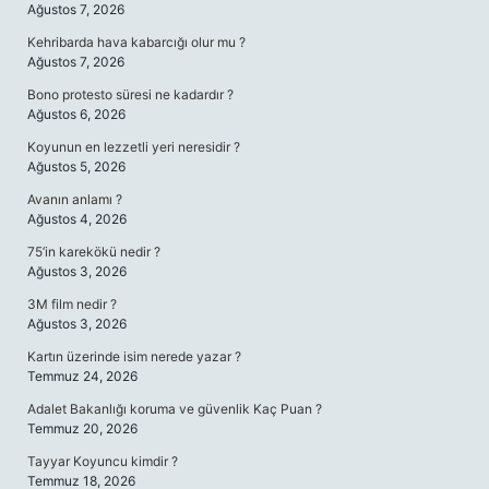
Ağustos 7, 2026
Kehribarda hava kabarcığı olur mu ?
Ağustos 7, 2026
Bono protesto süresi ne kadardır ?
Ağustos 6, 2026
Koyunun en lezzetli yeri neresidir ?
Ağustos 5, 2026
Avanın anlamı ?
Ağustos 4, 2026
75’in karekökü nedir ?
Ağustos 3, 2026
3M film nedir ?
Ağustos 3, 2026
Kartın üzerinde isim nerede yazar ?
Temmuz 24, 2026
Adalet Bakanlığı koruma ve güvenlik Kaç Puan ?
Temmuz 20, 2026
Tayyar Koyuncu kimdir ?
Temmuz 18, 2026