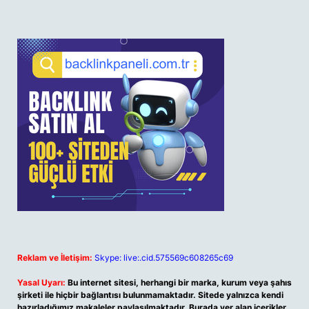
Reklam ve İletişim:
Skype: live:.cid.575569c608265c69
Yasal Uyarı:
Bu internet sitesi, herhangi bir marka, kurum veya şahıs
şirketi ile hiçbir bağlantısı bulunmamaktadır. Sitede yalnızca kendi
hazırladığımız makaleler paylaşılmaktadır. Burada yer alan içerikler