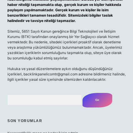
haber niteliği taşımamakta olup, gerçek kurum ve kişiler hakkında
paylaşım yapılmamaktadır. Gerçek kurum ve kişiler ile isim
benzerlikleri tamamen tesadüfidir. Sitemizdeki bilgiler taslak
halindedir ve tavsiye niteliği taşımazlar.
Sitemiz, 5651 Sayılı Kanun gereğince Bilgi Teknolojileri ve İletişim
Kurumu (BTK) tarafından onaylanmış bir Yer Sağlayıcı olarak hizmet
vermektedir. Bu nedenle, sitedeki içerikleri proaktif olarak denetleme
veya araştırma yükümlülüğümüz bulunmamaktadır. Ancak, üyelerimiz
yazdıkları içeriklerin sorumluluğunu taşımakta olup, siteye üye olarak
bu sorumluluğu kabul etmiş sayılırlar.
Hukuka ve yasal düzenlemelere aykırı olduğunu düşündüğünüz
içerikleri,
backlinkpanelicomtr@gmail.com
adresine bildirmeniz halinde,
ilgili içerikler yasal süre içerisinde sitemizden kaldırılacaktır.
Arama
SON YORUMLAR