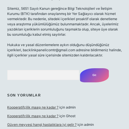
Sitemiz, 5651 Sayılı Kanun gereğince Bilgi Teknolojileri ve İletişim
Kurumu (BTK) tarafından onaylanmış bir Yer Sağlayıcı olarak hizmet
vermektedir. Bu nedenle, sitedeki içerikleri proaktif olarak denetleme
veya araştırma yükümlülüğümüz bulunmamaktadır. Ancak, üyelerimiz
yazdıkları içeriklerin sorumluluğunu taşımakta olup, siteye üye olarak
bu sorumluluğu kabul etmiş sayılırlar.
Hukuka ve yasal düzenlemelere aykırı olduğunu düşündüğünüz
içerikleri,
backlinkpanelicomtr@gmail.com
adresine bildirmeniz halinde,
ilgili içerikler yasal süre içerisinde sitemizden kaldırılacaktır.
Arama
SON YORUMLAR
Kooperatifçilik maaşı ne kadar ?
için
admin
Kooperatifçilik maaşı ne kadar ?
için
Ghost
Güven meyvesi hangi hastalıklara iyi gelir ?
için
admin