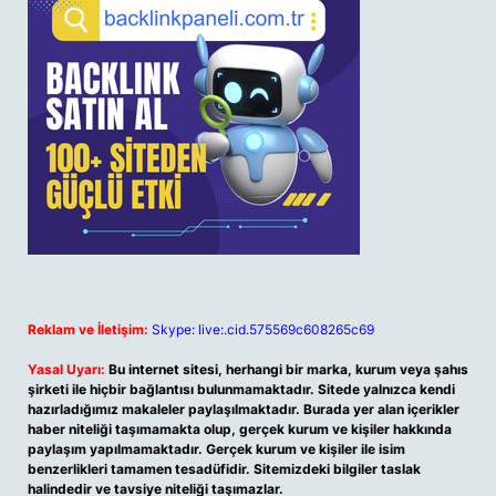
Reklam ve İletişim:
Skype: live:.cid.575569c608265c69
Yasal Uyarı:
Bu internet sitesi, herhangi bir marka, kurum veya şahıs
şirketi ile hiçbir bağlantısı bulunmamaktadır. Sitede yalnızca kendi
hazırladığımız makaleler paylaşılmaktadır. Burada yer alan içerikler
haber niteliği taşımamakta olup, gerçek kurum ve kişiler hakkında
paylaşım yapılmamaktadır. Gerçek kurum ve kişiler ile isim
benzerlikleri tamamen tesadüfidir. Sitemizdeki bilgiler taslak
halindedir ve tavsiye niteliği taşımazlar.