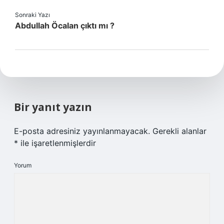
Sonraki Yazı
Abdullah Öcalan çıktı mı ?
Bir yanıt yazın
E-posta adresiniz yayınlanmayacak.
Gerekli alanlar
*
ile işaretlenmişlerdir
Yorum