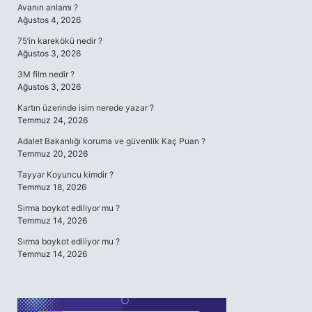
Avanın anlamı ?
Ağustos 4, 2026
75’in karekökü nedir ?
Ağustos 3, 2026
3M film nedir ?
Ağustos 3, 2026
Kartın üzerinde isim nerede yazar ?
Temmuz 24, 2026
Adalet Bakanlığı koruma ve güvenlik Kaç Puan ?
Temmuz 20, 2026
Tayyar Koyuncu kimdir ?
Temmuz 18, 2026
Sırma boykot ediliyor mu ?
Temmuz 14, 2026
Sırma boykot ediliyor mu ?
Temmuz 14, 2026