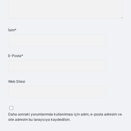
İsim*
E-Posta*
Web Sitesi
Daha sonraki yorumlarımda kullanılması için adım, e-posta adresim ve
site adresim bu tarayıcıya kaydedilsin.