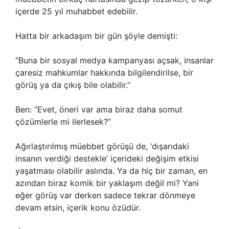
içerde 25 yıl muhabbet edebilir.
Hatta bir arkadaşım bir gün şöyle demişti:
“Buna bir sosyal medya kampanyası açsak, insanlar
çaresiz mahkumlar hakkında bilgilendirilse, bir
görüş ya da çıkış bile olabilir.”
Ben: “Evet, öneri var ama biraz daha somut
çözümlerle mi ilerlesek?”
Ağırlaştırılmış müebbet görüşü de, ‘dışarıdaki
insanın verdiği destekle’ içerideki değişim etkisi
yaşatması olabilir aslında. Ya da hiç bir zaman, en
azından biraz komik bir yaklaşım değil mi? Yani
eğer görüş var derken sadece tekrar dönmeye
devam etsin, içerik konu özüdür.