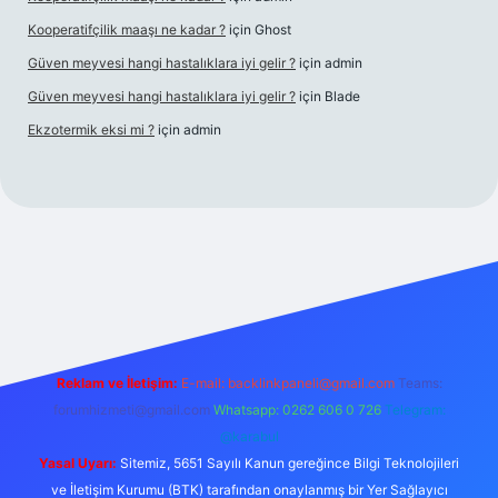
Kooperatifçilik maaşı ne kadar ?
için
Ghost
Güven meyvesi hangi hastalıklara iyi gelir ?
için
admin
Güven meyvesi hangi hastalıklara iyi gelir ?
için
Blade
Ekzotermik eksi mi ?
için
admin
et giriş
Reklam ve İletişim:
E-mail:
backlinkpaneli@gmail.com
Teams:
forumhizmeti@gmail.com
Whatsapp: 0262 606 0 726
Telegram:
@karabul
Yasal Uyarı:
Sitemiz, 5651 Sayılı Kanun gereğince Bilgi Teknolojileri
ve İletişim Kurumu (BTK) tarafından onaylanmış bir Yer Sağlayıcı