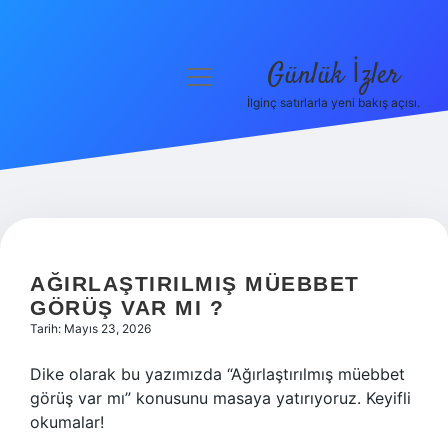
Günlük İzler
menüyü
aç
İlginç satırlarla yeni bakış açısı.
Anasayfa
Gizlilik Politikası
Yasal Uyarı
Hakkımızda
AĞIRLAŞTIRILMIŞ MÜEBBET
GÖRÜŞ VAR MI ?
Tarih: Mayıs 23, 2026
Dike olarak bu yazımızda “Ağırlaştırılmış müebbet
görüş var mı” konusunu masaya yatırıyoruz. Keyifli
okumalar!