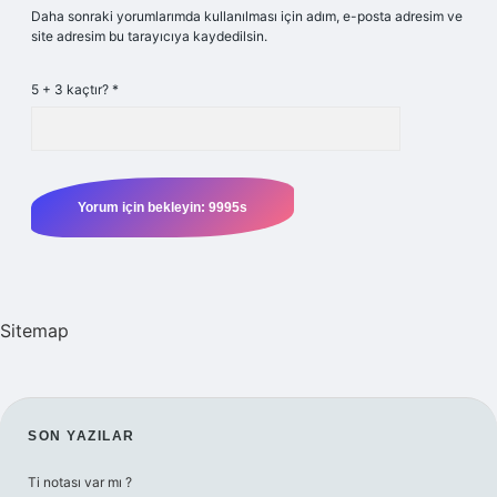
Daha sonraki yorumlarımda kullanılması için adım, e-posta adresim ve
site adresim bu tarayıcıya kaydedilsin.
5 + 3 kaçtır?
*
Sitemap
SIDEBAR
SON YAZILAR
Ti notası var mı ?