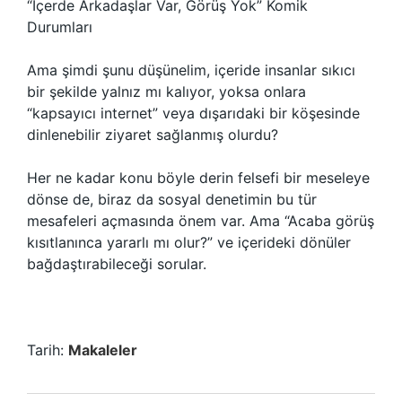
“İçerde Arkadaşlar Var, Görüş Yok” Komik
Durumları
Ama şimdi şunu düşünelim, içeride insanlar sıkıcı
bir şekilde yalnız mı kalıyor, yoksa onlara
“kapsayıcı internet” veya dışarıdaki bir köşesinde
dinlenebilir ziyaret sağlanmış olurdu?
Her ne kadar konu böyle derin felsefi bir meseleye
dönse de, biraz da sosyal denetimin bu tür
mesafeleri açmasında önem var. Ama “Acaba görüş
kısıtlanınca yararlı mı olur?” ve içerideki dönüler
bağdaştırabileceği sorular.
Tarih:
Makaleler