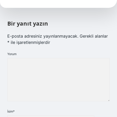
Bir yanıt yazın
E-posta adresiniz yayınlanmayacak.
Gerekli alanlar
*
ile işaretlenmişlerdir
Yorum
İsim*