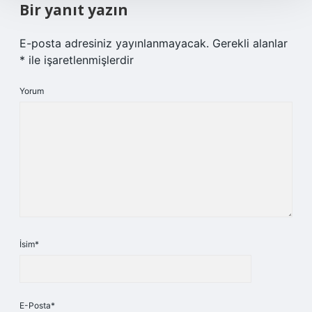
Bir yanıt yazın
E-posta adresiniz yayınlanmayacak.
Gerekli alanlar
*
ile işaretlenmişlerdir
Yorum
İsim*
E-Posta*