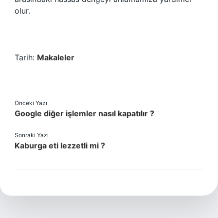
olur.
Tarih:
Makaleler
Önceki Yazı
Google diğer işlemler nasıl kapatılır ?
Sonraki Yazı
Kaburga eti lezzetli mi ?