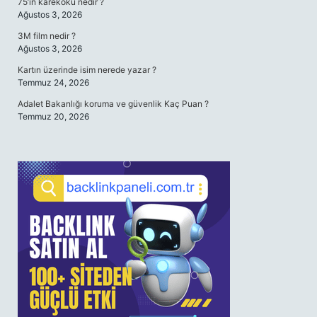
75’in karekökü nedir ?
Ağustos 3, 2026
3M film nedir ?
Ağustos 3, 2026
Kartın üzerinde isim nerede yazar ?
Temmuz 24, 2026
Adalet Bakanlığı koruma ve güvenlik Kaç Puan ?
Temmuz 20, 2026