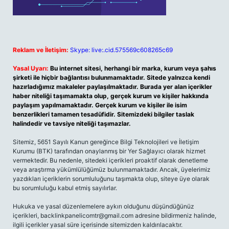
Reklam ve İletişim:
Skype: live:.cid.575569c608265c69
Yasal Uyarı:
Bu internet sitesi, herhangi bir marka, kurum veya şahıs
şirketi ile hiçbir bağlantısı bulunmamaktadır. Sitede yalnızca kendi
hazırladığımız makaleler paylaşılmaktadır. Burada yer alan içerikler
haber niteliği taşımamakta olup, gerçek kurum ve kişiler hakkında
paylaşım yapılmamaktadır. Gerçek kurum ve kişiler ile isim
benzerlikleri tamamen tesadüfidir. Sitemizdeki bilgiler taslak
halindedir ve tavsiye niteliği taşımazlar.
Sitemiz, 5651 Sayılı Kanun gereğince Bilgi Teknolojileri ve İletişim
Kurumu (BTK) tarafından onaylanmış bir Yer Sağlayıcı olarak hizmet
vermektedir. Bu nedenle, sitedeki içerikleri proaktif olarak denetleme
veya araştırma yükümlülüğümüz bulunmamaktadır. Ancak, üyelerimiz
yazdıkları içeriklerin sorumluluğunu taşımakta olup, siteye üye olarak
bu sorumluluğu kabul etmiş sayılırlar.
Hukuka ve yasal düzenlemelere aykırı olduğunu düşündüğünüz
içerikleri,
backlinkpanelicomtr@gmail.com
adresine bildirmeniz halinde,
ilgili içerikler yasal süre içerisinde sitemizden kaldırılacaktır.