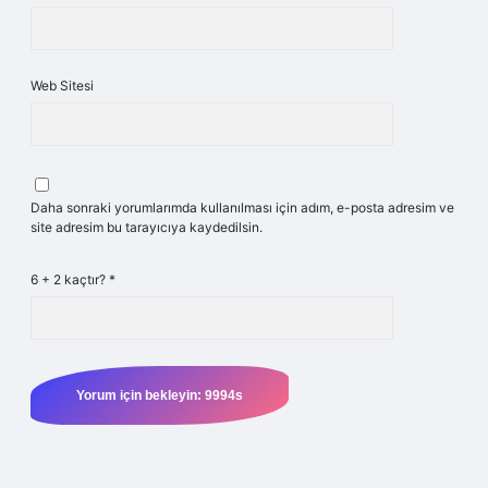
Web Sitesi
Daha sonraki yorumlarımda kullanılması için adım, e-posta adresim ve
site adresim bu tarayıcıya kaydedilsin.
6 + 2 kaçtır?
*