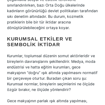
sınırlandırılırken, bazı Orta Doğu ülkelerinde
kadınların görünürlüğü devlet politikaları tarafından
sıkı denetim altındadır. Bu durum, kozmetik
pratiklerin bile bir tür iktidar aracına
dönüştürülebileceğini ortaya koyar.
KURUMSAL ETKILER VE
SEMBOLIK İKTIDAR
Kurumlar, toplumsal düzenin somut aktörleridir ve
bireylerin davranışlarını şekillendirir. Medya, moda
endüstrisi ve hatta eğitim kurumları, gece
makyajının “doğru” ışık altında yapılmasını normatif
bir çerçeveye oturtur. Buradan çıkan soru şu:
Kurumsal normlar, bireylerin seçimlerini ne ölçüde
özgür bırakır, ne ölçüde yönlendirir?
Gece makyajının parlak ışık altında yapılması,