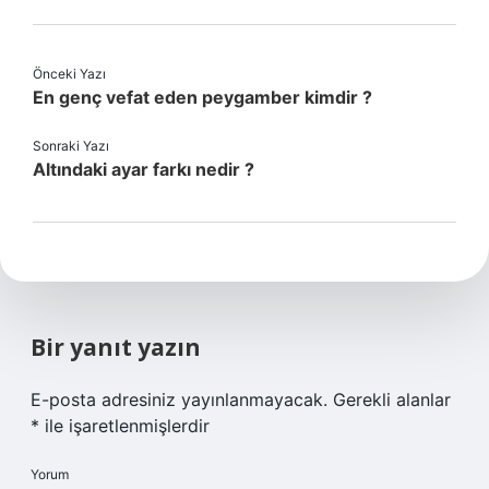
Önceki Yazı
En genç vefat eden peygamber kimdir ?
Sonraki Yazı
Altındaki ayar farkı nedir ?
Bir yanıt yazın
E-posta adresiniz yayınlanmayacak.
Gerekli alanlar
*
ile işaretlenmişlerdir
Yorum