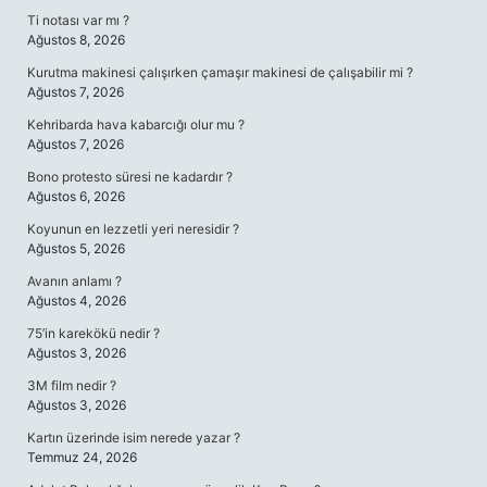
Ti notası var mı ?
Ağustos 8, 2026
Kurutma makinesi çalışırken çamaşır makinesi de çalışabilir mi ?
Ağustos 7, 2026
Kehribarda hava kabarcığı olur mu ?
Ağustos 7, 2026
Bono protesto süresi ne kadardır ?
Ağustos 6, 2026
Koyunun en lezzetli yeri neresidir ?
Ağustos 5, 2026
Avanın anlamı ?
Ağustos 4, 2026
75’in karekökü nedir ?
Ağustos 3, 2026
3M film nedir ?
Ağustos 3, 2026
Kartın üzerinde isim nerede yazar ?
Temmuz 24, 2026