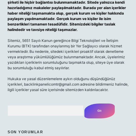
şirketi ile hiçbir bağlantısı bulunmamaktadır. Sitede yalnızca kendi
hazırladığımız makaleler paylaşılmaktadır. Burada yer alan içerikler
haber niteliği taşımamakta olup, gerçek kurum ve kişiler hakkında
paylaşım yapılmamaktadır. Gerçek kurum ve kişiler ile isim
benzerlikleri tamamen tesadüfidir. Sitemizdeki bilgiler taslak
halindedir ve tavsiye niteliği taşımazlar.
Sitemiz, 5651 Sayılı Kanun gereğince Bilgi Teknolojileri ve İletişim
Kurumu (BTK) tarafından onaylanmış bir Yer Sağlayıcı olarak hizmet
vermektedir. Bu nedenle, sitedeki içerikleri proaktif olarak denetleme
veya araştırma yükümlülüğümüz bulunmamaktadır. Ancak, üyelerimiz
yazdıkları içeriklerin sorumluluğunu taşımakta olup, siteye üye olarak
bu sorumluluğu kabul etmiş sayılırlar.
Hukuka ve yasal düzenlemelere aykırı olduğunu düşündüğünüz
içerikleri,
backlinkpanelicomtr@gmail.com
adresine bildirmeniz halinde,
ilgili içerikler yasal süre içerisinde sitemizden kaldırılacaktır.
Arama
SON YORUMLAR