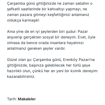
Çarşamba günü gittiğinizde ne zaman sabahın o
şefkatli saatlerinde bir kahvaltıyı yapmayı, ne
zaman pazara gitmeyi keşfettiğinizi anlamanız
oldukça karmaşık!
Ama yine de en iyi şeylerden biri şudur: Pazar
alışverişi gerçekten sosyal bir deneyim. Evet, öyle
olmasa da bence orada insanlara hayatınızı
anlatmanız gereken şeyler vardır.
Güzel olan şu: Çarşamba günü, Erenköy Pazarı’na
gittiğinizde, başınıza gelebilecek her türlü şeye
hazırlıklı olun, çünkü her an yeni bir komik deneyim
kazanabilirsiniz.
Tarih:
Makaleler