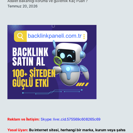
Adalet Bakanlığı koruma ve güvenlik Kaç Puan ?
Temmuz 20, 2026
Reklam ve İletişim:
Skype: live:.cid.575569c608265c69
Yasal Uyarı:
Bu internet sitesi, herhangi bir marka, kurum veya şahıs