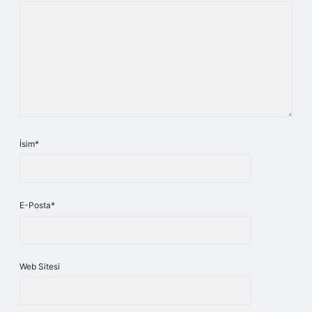
İsim*
E-Posta*
Web Sitesi