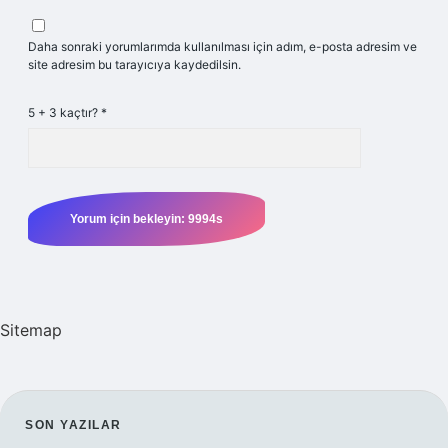
Daha sonraki yorumlarımda kullanılması için adım, e-posta adresim ve
site adresim bu tarayıcıya kaydedilsin.
5 + 3 kaçtır?
*
Sitemap
SIDEBAR
SON YAZILAR