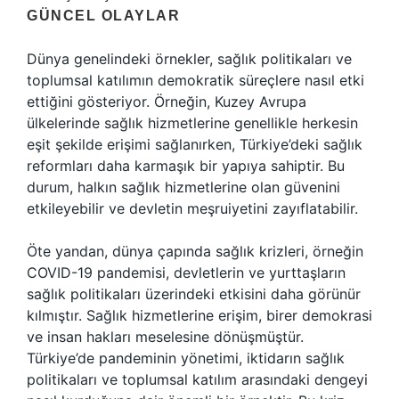
GÜNCEL OLAYLAR
Dünya genelindeki örnekler, sağlık politikaları ve
toplumsal katılımın demokratik süreçlere nasıl etki
ettiğini gösteriyor. Örneğin, Kuzey Avrupa
ülkelerinde sağlık hizmetlerine genellikle herkesin
eşit şekilde erişimi sağlanırken, Türkiye’deki sağlık
reformları daha karmaşık bir yapıya sahiptir. Bu
durum, halkın sağlık hizmetlerine olan güvenini
etkileyebilir ve devletin meşruiyetini zayıflatabilir.
Öte yandan, dünya çapında sağlık krizleri, örneğin
COVID-19 pandemisi, devletlerin ve yurttaşların
sağlık politikaları üzerindeki etkisini daha görünür
kılmıştır. Sağlık hizmetlerine erişim, birer demokrasi
ve insan hakları meselesine dönüşmüştür.
Türkiye’de pandeminin yönetimi, iktidarın sağlık
politikaları ve toplumsal katılım arasındaki dengeyi