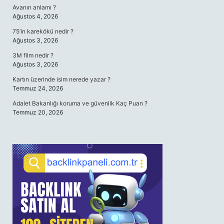
Avanın anlamı ?
Ağustos 4, 2026
75’in karekökü nedir ?
Ağustos 3, 2026
3M film nedir ?
Ağustos 3, 2026
Kartın üzerinde isim nerede yazar ?
Temmuz 24, 2026
Adalet Bakanlığı koruma ve güvenlik Kaç Puan ?
Temmuz 20, 2026