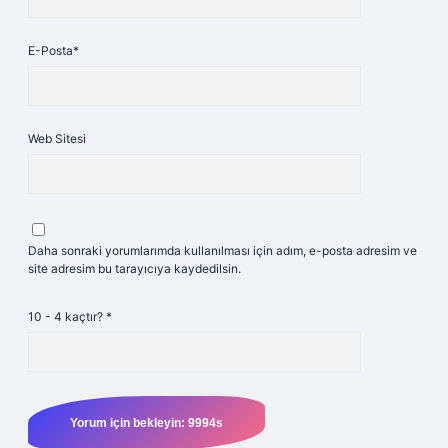
E-Posta*
Web Sitesi
Daha sonraki yorumlarımda kullanılması için adım, e-posta adresim ve
site adresim bu tarayıcıya kaydedilsin.
10 - 4 kaçtır?
*