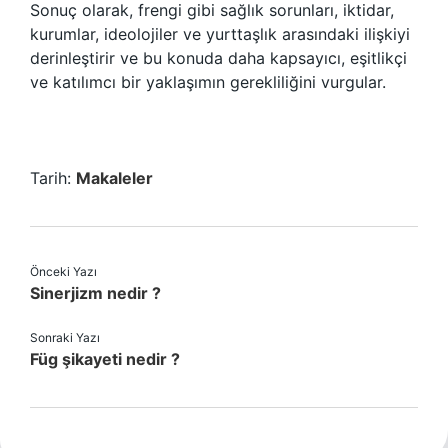
Sonuç olarak, frengi gibi sağlık sorunları, iktidar,
kurumlar, ideolojiler ve yurttaşlık arasındaki ilişkiyi
derinleştirir ve bu konuda daha kapsayıcı, eşitlikçi
ve katılımcı bir yaklaşımın gerekliliğini vurgular.
Tarih:
Makaleler
Önceki Yazı
Sinerjizm nedir ?
Sonraki Yazı
Füg şikayeti nedir ?