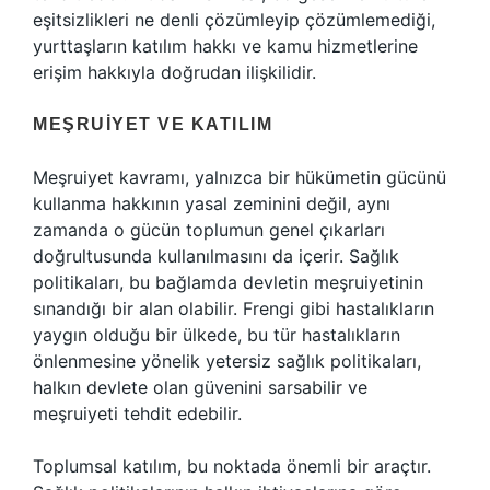
eşitsizlikleri ne denli çözümleyip çözümlemediği,
yurttaşların katılım hakkı ve kamu hizmetlerine
erişim hakkıyla doğrudan ilişkilidir.
MEŞRUIYET VE KATILIM
Meşruiyet kavramı, yalnızca bir hükümetin gücünü
kullanma hakkının yasal zeminini değil, aynı
zamanda o gücün toplumun genel çıkarları
doğrultusunda kullanılmasını da içerir. Sağlık
politikaları, bu bağlamda devletin meşruiyetinin
sınandığı bir alan olabilir. Frengi gibi hastalıkların
yaygın olduğu bir ülkede, bu tür hastalıkların
önlenmesine yönelik yetersiz sağlık politikaları,
halkın devlete olan güvenini sarsabilir ve
meşruiyeti tehdit edebilir.
Toplumsal katılım, bu noktada önemli bir araçtır.