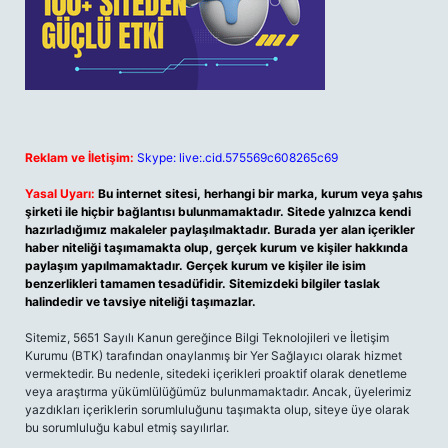
Reklam ve İletişim:
Skype: live:.cid.575569c608265c69
Yasal Uyarı:
Bu internet sitesi, herhangi bir marka, kurum veya şahıs
şirketi ile hiçbir bağlantısı bulunmamaktadır. Sitede yalnızca kendi
hazırladığımız makaleler paylaşılmaktadır. Burada yer alan içerikler
haber niteliği taşımamakta olup, gerçek kurum ve kişiler hakkında
paylaşım yapılmamaktadır. Gerçek kurum ve kişiler ile isim
benzerlikleri tamamen tesadüfidir. Sitemizdeki bilgiler taslak
halindedir ve tavsiye niteliği taşımazlar.
Sitemiz, 5651 Sayılı Kanun gereğince Bilgi Teknolojileri ve İletişim
Kurumu (BTK) tarafından onaylanmış bir Yer Sağlayıcı olarak hizmet
vermektedir. Bu nedenle, sitedeki içerikleri proaktif olarak denetleme
veya araştırma yükümlülüğümüz bulunmamaktadır. Ancak, üyelerimiz
yazdıkları içeriklerin sorumluluğunu taşımakta olup, siteye üye olarak
bu sorumluluğu kabul etmiş sayılırlar.