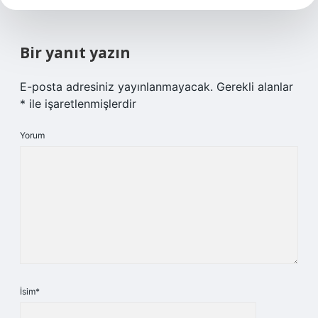
Bir yanıt yazın
E-posta adresiniz yayınlanmayacak.
Gerekli alanlar
*
ile işaretlenmişlerdir
Yorum
İsim*