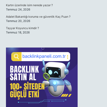
Kartın üzerinde isim nerede yazar ?
Temmuz 24, 2026
Adalet Bakanlığı koruma ve güvenlik Kaç Puan ?
Temmuz 20, 2026
Tayyar Koyuncu kimdir ?
Temmuz 18, 2026