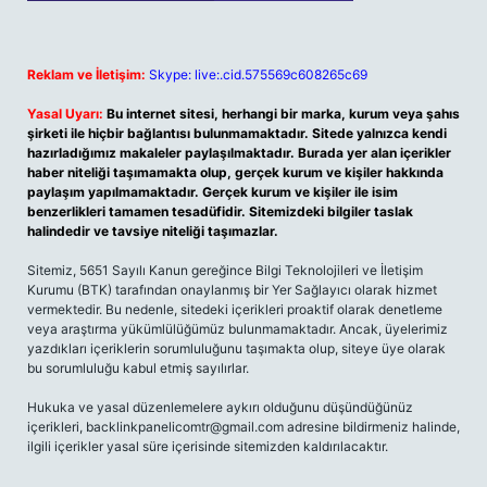
Reklam ve İletişim:
Skype: live:.cid.575569c608265c69
Yasal Uyarı:
Bu internet sitesi, herhangi bir marka, kurum veya şahıs
şirketi ile hiçbir bağlantısı bulunmamaktadır. Sitede yalnızca kendi
hazırladığımız makaleler paylaşılmaktadır. Burada yer alan içerikler
haber niteliği taşımamakta olup, gerçek kurum ve kişiler hakkında
paylaşım yapılmamaktadır. Gerçek kurum ve kişiler ile isim
benzerlikleri tamamen tesadüfidir. Sitemizdeki bilgiler taslak
halindedir ve tavsiye niteliği taşımazlar.
Sitemiz, 5651 Sayılı Kanun gereğince Bilgi Teknolojileri ve İletişim
Kurumu (BTK) tarafından onaylanmış bir Yer Sağlayıcı olarak hizmet
vermektedir. Bu nedenle, sitedeki içerikleri proaktif olarak denetleme
veya araştırma yükümlülüğümüz bulunmamaktadır. Ancak, üyelerimiz
yazdıkları içeriklerin sorumluluğunu taşımakta olup, siteye üye olarak
bu sorumluluğu kabul etmiş sayılırlar.
Hukuka ve yasal düzenlemelere aykırı olduğunu düşündüğünüz
içerikleri,
backlinkpanelicomtr@gmail.com
adresine bildirmeniz halinde,
ilgili içerikler yasal süre içerisinde sitemizden kaldırılacaktır.