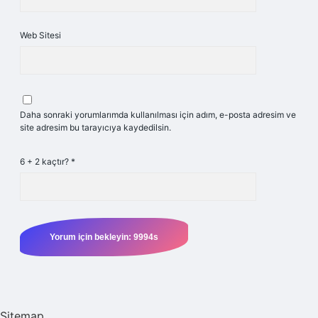
Web Sitesi
Daha sonraki yorumlarımda kullanılması için adım, e-posta adresim ve
site adresim bu tarayıcıya kaydedilsin.
6 + 2 kaçtır?
*
Sitemap