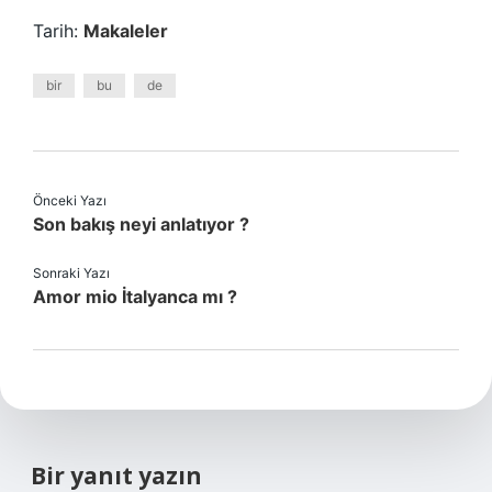
Tarih:
Makaleler
bir
bu
de
Önceki Yazı
Son bakış neyi anlatıyor ?
Sonraki Yazı
Amor mio İtalyanca mı ?
Bir yanıt yazın