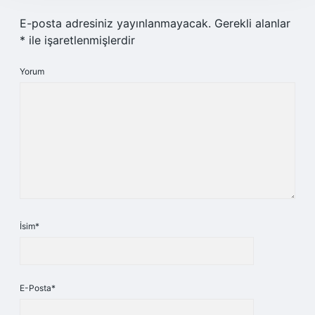
E-posta adresiniz yayınlanmayacak.
Gerekli alanlar
*
ile işaretlenmişlerdir
Yorum
İsim*
E-Posta*