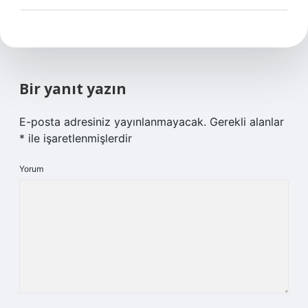
Bir yanıt yazın
E-posta adresiniz yayınlanmayacak.
Gerekli alanlar
*
ile işaretlenmişlerdir
Yorum