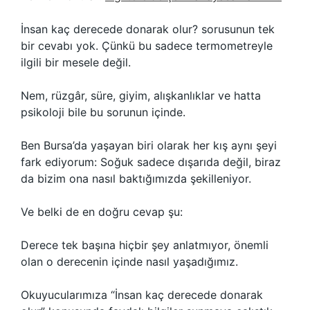
İnsan kaç derecede donarak olur? sorusunun tek
bir cevabı yok. Çünkü bu sadece termometreyle
ilgili bir mesele değil.
Nem, rüzgâr, süre, giyim, alışkanlıklar ve hatta
psikoloji bile bu sorunun içinde.
Ben Bursa’da yaşayan biri olarak her kış aynı şeyi
fark ediyorum: Soğuk sadece dışarıda değil, biraz
da bizim ona nasıl baktığımızda şekilleniyor.
Ve belki de en doğru cevap şu:
Derece tek başına hiçbir şey anlatmıyor, önemli
olan o derecenin içinde nasıl yaşadığımız.
Okuyucularımıza “İnsan kaç derecede donarak