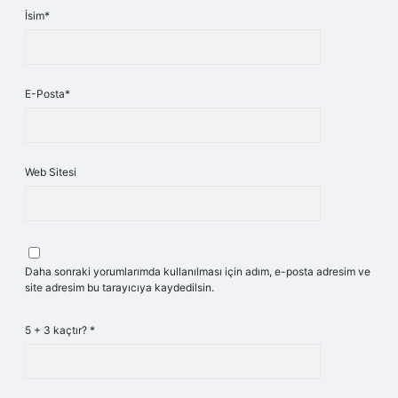
İsim*
E-Posta*
Web Sitesi
Daha sonraki yorumlarımda kullanılması için adım, e-posta adresim ve
site adresim bu tarayıcıya kaydedilsin.
5 + 3 kaçtır?
*