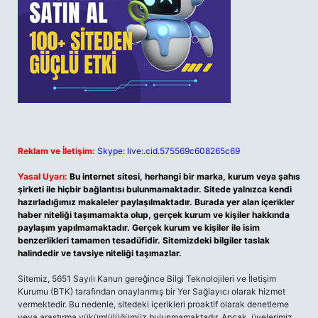
Reklam ve İletişim:
Skype: live:.cid.575569c608265c69
Yasal Uyarı:
Bu internet sitesi, herhangi bir marka, kurum veya şahıs
şirketi ile hiçbir bağlantısı bulunmamaktadır. Sitede yalnızca kendi
hazırladığımız makaleler paylaşılmaktadır. Burada yer alan içerikler
haber niteliği taşımamakta olup, gerçek kurum ve kişiler hakkında
paylaşım yapılmamaktadır. Gerçek kurum ve kişiler ile isim
benzerlikleri tamamen tesadüfidir. Sitemizdeki bilgiler taslak
halindedir ve tavsiye niteliği taşımazlar.
Sitemiz, 5651 Sayılı Kanun gereğince Bilgi Teknolojileri ve İletişim
Kurumu (BTK) tarafından onaylanmış bir Yer Sağlayıcı olarak hizmet
vermektedir. Bu nedenle, sitedeki içerikleri proaktif olarak denetleme
veya araştırma yükümlülüğümüz bulunmamaktadır. Ancak, üyelerimiz