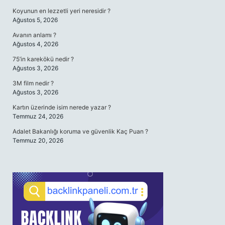
Koyunun en lezzetli yeri neresidir ?
Ağustos 5, 2026
Avanın anlamı ?
Ağustos 4, 2026
75’in karekökü nedir ?
Ağustos 3, 2026
3M film nedir ?
Ağustos 3, 2026
Kartın üzerinde isim nerede yazar ?
Temmuz 24, 2026
Adalet Bakanlığı koruma ve güvenlik Kaç Puan ?
Temmuz 20, 2026