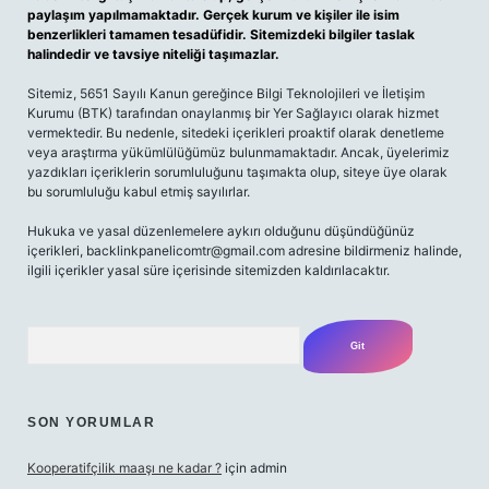
paylaşım yapılmamaktadır. Gerçek kurum ve kişiler ile isim
benzerlikleri tamamen tesadüfidir. Sitemizdeki bilgiler taslak
halindedir ve tavsiye niteliği taşımazlar.
Sitemiz, 5651 Sayılı Kanun gereğince Bilgi Teknolojileri ve İletişim
Kurumu (BTK) tarafından onaylanmış bir Yer Sağlayıcı olarak hizmet
vermektedir. Bu nedenle, sitedeki içerikleri proaktif olarak denetleme
veya araştırma yükümlülüğümüz bulunmamaktadır. Ancak, üyelerimiz
yazdıkları içeriklerin sorumluluğunu taşımakta olup, siteye üye olarak
bu sorumluluğu kabul etmiş sayılırlar.
Hukuka ve yasal düzenlemelere aykırı olduğunu düşündüğünüz
içerikleri,
backlinkpanelicomtr@gmail.com
adresine bildirmeniz halinde,
ilgili içerikler yasal süre içerisinde sitemizden kaldırılacaktır.
Arama
SON YORUMLAR
Kooperatifçilik maaşı ne kadar ?
için
admin