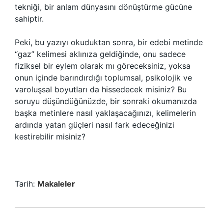
tekniği, bir anlam dünyasını dönüştürme gücüne
sahiptir.
Peki, bu yazıyı okuduktan sonra, bir edebi metinde
“gaz” kelimesi aklınıza geldiğinde, onu sadece
fiziksel bir eylem olarak mı göreceksiniz, yoksa
onun içinde barındırdığı toplumsal, psikolojik ve
varoluşsal boyutları da hissedecek misiniz? Bu
soruyu düşündüğünüzde, bir sonraki okumanızda
başka metinlere nasıl yaklaşacağınızı, kelimelerin
ardında yatan güçleri nasıl fark edeceğinizi
kestirebilir misiniz?
Tarih:
Makaleler