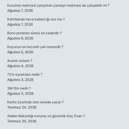
Kurutma makinesi çalışırken çamaşır makinesi de çalışabilir mi ?
Ağustos 7, 2026
Kehribarda hava kabarcığı olur mu ?
Ağustos 7, 2026
Bono protesto süresi ne kadardır ?
Ağustos 6, 2026
Koyunun en lezzetli yeri neresidir ?
Ağustos 5, 2026
Avanın anlamı ?
Ağustos 4, 2026
75’in karekökü nedir ?
Ağustos 3, 2026
3M film nedir ?
Ağustos 3, 2026
Kartın üzerinde isim nerede yazar ?
Temmuz 24, 2026
Adalet Bakanlığı koruma ve güvenlik Kaç Puan ?
Temmuz 20, 2026