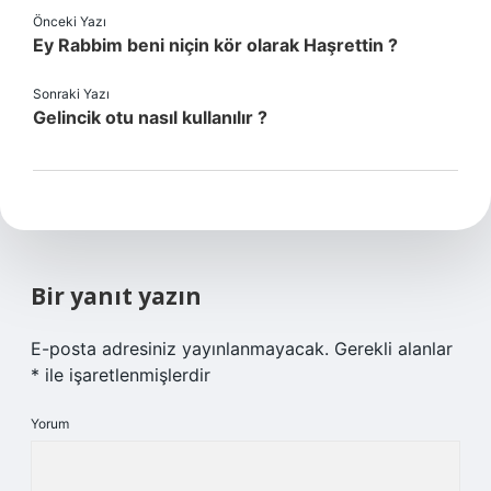
Önceki Yazı
Ey Rabbim beni niçin kör olarak Haşrettin ?
Sonraki Yazı
Gelincik otu nasıl kullanılır ?
Bir yanıt yazın
E-posta adresiniz yayınlanmayacak.
Gerekli alanlar
*
ile işaretlenmişlerdir
Yorum