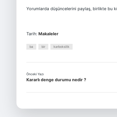
Yorumlarda düşüncelerini paylaş, birlikte bu 
Tarih:
Makaleler
ba
bir
karboksilik
Önceki Yazı
Kararlı denge durumu nedir ?