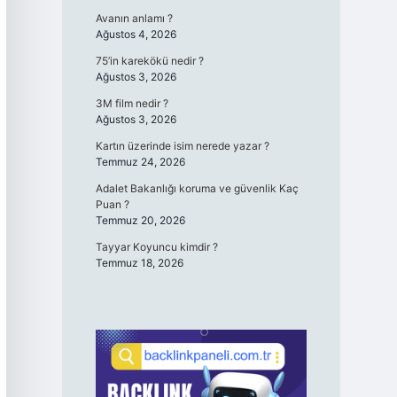
Avanın anlamı ?
Ağustos 4, 2026
75’in karekökü nedir ?
Ağustos 3, 2026
3M film nedir ?
Ağustos 3, 2026
Kartın üzerinde isim nerede yazar ?
Temmuz 24, 2026
Adalet Bakanlığı koruma ve güvenlik Kaç
Puan ?
Temmuz 20, 2026
Tayyar Koyuncu kimdir ?
Temmuz 18, 2026