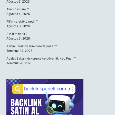
Ağustos 5, 2026
Avanın anlamı ?
Ağustos 4, 2026
75’in karekökü nedir ?
Ağustos 3, 2026
3M film nedir ?
Ağustos 3, 2026
Kartın üzerinde isim nerede yazar ?
Temmuz 24, 2026
Adalet Bakanlığı koruma ve güvenlik Kaç Puan ?
Temmuz 20, 2026