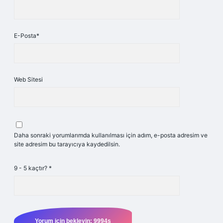
E-Posta*
Web Sitesi
Daha sonraki yorumlarımda kullanılması için adım, e-posta adresim ve
site adresim bu tarayıcıya kaydedilsin.
9 - 5 kaçtır?
*