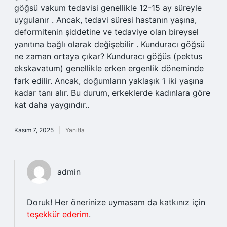
göğsü vakum tedavisi genellikle 12-15 ay süreyle
uygulanır . Ancak, tedavi süresi hastanın yaşına,
deformitenin şiddetine ve tedaviye olan bireysel
yanıtına bağlı olarak değişebilir . Kunduracı göğsü
ne zaman ortaya çıkar? Kunduracı göğüs (pektus
ekskavatum) genellikle erken ergenlik döneminde
fark edilir. Ancak, doğumların yaklaşık ‘i iki yaşına
kadar tanı alır. Bu durum, erkeklerde kadınlara göre
kat daha yaygındır..
Kasım 7, 2025
Yanıtla
admin
Doruk! Her önerinize uymasam da katkınız için
teşekkür ederim
.