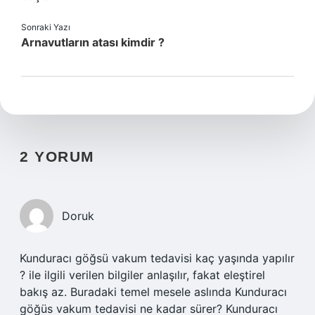
Sonraki Yazı
Arnavutların atası kimdir ?
2 YORUM
Doruk
Kunduracı göğsü vakum tedavisi kaç yaşında yapılır
? ile ilgili verilen bilgiler anlaşılır, fakat eleştirel
bakış az. Buradaki temel mesele aslında Kunduracı
göğüs vakum tedavisi ne kadar sürer? Kunduracı