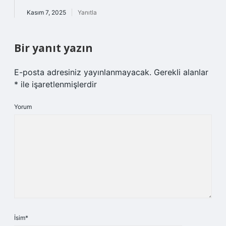
Kasım 7, 2025
Yanıtla
Bir yanıt yazın
E-posta adresiniz yayınlanmayacak.
Gerekli alanlar
*
ile işaretlenmişlerdir
Yorum
İsim*