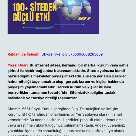
Reklam ve İletişim:
Skype: live:.cid.575569c608265c69
Yasal Uyarı:
Bu internet sitesi, herhangi bir marka, kurum veya şahıs
şirketi ile hiçbir bağlantısı bulunmamaktadır. Sitede yalnızca kendi
hazırladığımız makaleler paylaşılmaktadır. Burada yer alan içerikler
haber niteliği taşımamakta olup, gerçek kurum ve kişiler hakkında
paylaşım yapılmamaktadır. Gerçek kurum ve kişiler ile isim
benzerlikleri tamamen tesadüfidir. Sitemizdeki bilgiler taslak
halindedir ve tavsiye niteliği taşımazlar.
Sitemiz, 5651 Sayılı Kanun gereğince Bilgi Teknolojileri ve İletişim
Kurumu (BTK) tarafından onaylanmış bir Yer Sağlayıcı olarak hizmet
vermektedir. Bu nedenle, sitedeki içerikleri proaktif olarak denetleme
veya araştırma yükümlülüğümüz bulunmamaktadır. Ancak, üyelerimiz
yazdıkları içeriklerin sorumluluğunu taşımakta olup, siteye üye olarak