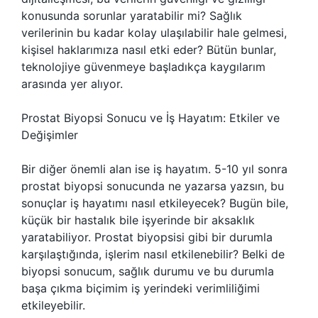
konusunda sorunlar yaratabilir mi? Sağlık
verilerinin bu kadar kolay ulaşılabilir hale gelmesi,
kişisel haklarımıza nasıl etki eder? Bütün bunlar,
teknolojiye güvenmeye başladıkça kaygılarım
arasında yer alıyor.
Prostat Biyopsi Sonucu ve İş Hayatım: Etkiler ve
Değişimler
Bir diğer önemli alan ise iş hayatım. 5-10 yıl sonra
prostat biyopsi sonucunda ne yazarsa yazsın, bu
sonuçlar iş hayatımı nasıl etkileyecek? Bugün bile,
küçük bir hastalık bile işyerinde bir aksaklık
yaratabiliyor. Prostat biyopsisi gibi bir durumla
karşılaştığında, işlerim nasıl etkilenebilir? Belki de
biyopsi sonucum, sağlık durumu ve bu durumla
başa çıkma biçimim iş yerindeki verimliliğimi
etkileyebilir.