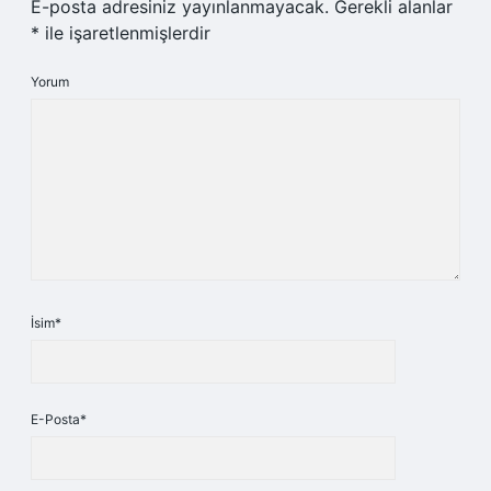
E-posta adresiniz yayınlanmayacak.
Gerekli alanlar
*
ile işaretlenmişlerdir
Yorum
İsim*
E-Posta*