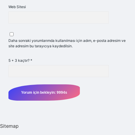
Web Sitesi
Daha sonraki yorumlarımda kullanılması için adım, e-posta adresim ve
site adresim bu tarayıcıya kaydedilsin.
5 + 3 kaçtır?
*
Sitemap