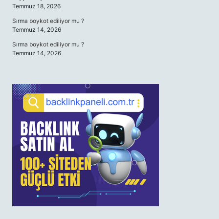
Temmuz 18, 2026
Sırma boykot ediliyor mu ?
Temmuz 14, 2026
Sırma boykot ediliyor mu ?
Temmuz 14, 2026