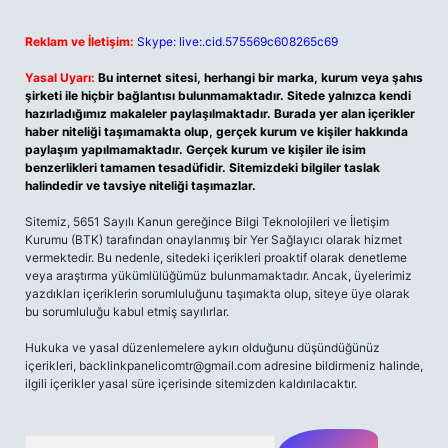
Reklam ve İletişim:
Skype: live:.cid.575569c608265c69
Yasal Uyarı:
Bu internet sitesi, herhangi bir marka, kurum veya şahıs
şirketi ile hiçbir bağlantısı bulunmamaktadır. Sitede yalnızca kendi
hazırladığımız makaleler paylaşılmaktadır. Burada yer alan içerikler
haber niteliği taşımamakta olup, gerçek kurum ve kişiler hakkında
paylaşım yapılmamaktadır. Gerçek kurum ve kişiler ile isim
benzerlikleri tamamen tesadüfidir. Sitemizdeki bilgiler taslak
halindedir ve tavsiye niteliği taşımazlar.
Sitemiz, 5651 Sayılı Kanun gereğince Bilgi Teknolojileri ve İletişim
Kurumu (BTK) tarafından onaylanmış bir Yer Sağlayıcı olarak hizmet
vermektedir. Bu nedenle, sitedeki içerikleri proaktif olarak denetleme
veya araştırma yükümlülüğümüz bulunmamaktadır. Ancak, üyelerimiz
yazdıkları içeriklerin sorumluluğunu taşımakta olup, siteye üye olarak
bu sorumluluğu kabul etmiş sayılırlar.
Hukuka ve yasal düzenlemelere aykırı olduğunu düşündüğünüz
içerikleri,
backlinkpanelicomtr@gmail.com
adresine bildirmeniz halinde,
ilgili içerikler yasal süre içerisinde sitemizden kaldırılacaktır.
Arama