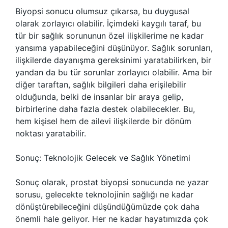
Biyopsi sonucu olumsuz çıkarsa, bu duygusal
olarak zorlayıcı olabilir. İçimdeki kaygılı taraf, bu
tür bir sağlık sorununun özel ilişkilerime ne kadar
yansıma yapabileceğini düşünüyor. Sağlık sorunları,
ilişkilerde dayanışma gereksinimi yaratabilirken, bir
yandan da bu tür sorunlar zorlayıcı olabilir. Ama bir
diğer taraftan, sağlık bilgileri daha erişilebilir
olduğunda, belki de insanlar bir araya gelip,
birbirlerine daha fazla destek olabilecekler. Bu,
hem kişisel hem de ailevi ilişkilerde bir dönüm
noktası yaratabilir.
Sonuç: Teknolojik Gelecek ve Sağlık Yönetimi
Sonuç olarak, prostat biyopsi sonucunda ne yazar
sorusu, gelecekte teknolojinin sağlığı ne kadar
dönüştürebileceğini düşündüğümüzde çok daha
önemli hale geliyor. Her ne kadar hayatımızda çok