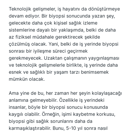
Teknolojik gelişmeler, iş hayatını da dönüştürmeye
devam ediyor. Bir biyopsi sonucunda yazan şey,
gelecekte daha çok kişisel sağlık izleme
sistemlerine dayalı bir yaklaşımda, belki de daha
az fiziksel müdahale gerektirecek şekilde
çözülmüş olacak. Yani, belki de iş yerinde biyopsi
sonrası bir iyileşme süreci geçirmek
gerekmeyecek. Uzaktan çalışmanın yaygınlaşması
ve teknolojik gelişmelerle birlikte, iş yerinde daha
esnek ve sağlıklı bir yaşam tarzı benimsemek
mümkün olacak.
Ama yine de bu, her zaman her şeyin kolaylaşacağı
anlamına gelmeyebilir. Özellikle iş yerindeki
insanlar, böyle bir biyopsi sonucu konusunda
kaygılı olabilir. Örneğin, işimi kaybetme korkusu,
biyopsi gibi sağlık sorunlarını daha da
karmaşıklaştırabilir. Bunu, 5-10 yıl sonra nasıl