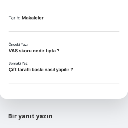
Tarih:
Makaleler
Önceki Yazı
VAS skoru nedir tıpta ?
Sonraki Yazı
Çift taraflı baskı nasıl yapılır ?
Bir yanıt yazın