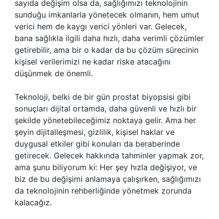
sayıda değişim olsa da, sağlığımızı teknolojinin
sunduğu imkanlarla yönetecek olmanın, hem umut
verici hem de kaygı verici yönleri var. Gelecek,
bana sağlıkla ilgili daha hızlı, daha verimli çözümler
getirebilir, ama bir o kadar da bu çözüm sürecinin
kişisel verilerimizi ne kadar riske atacağını
düşünmek de önemli.
Teknoloji, belki de bir gün prostat biyopsisi gibi
sonuçları dijital ortamda, daha güvenli ve hızlı bir
şekilde yönetebileceğimiz noktaya gelir. Ama her
şeyin dijitalleşmesi, gizlilik, kişisel haklar ve
duygusal etkiler gibi konuları da beraberinde
getirecek. Gelecek hakkında tahminler yapmak zor,
ama şunu biliyorum ki: Her şey hızla değişiyor, ve
biz de bu değişimi anlamaya çalışırken, sağlığımızı
da teknolojinin rehberliğinde yönetmek zorunda
kalacağız.