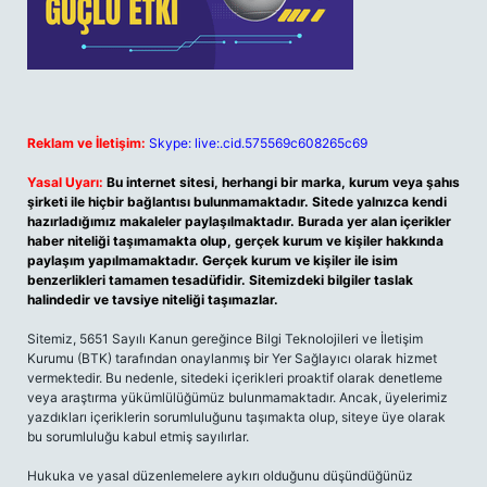
Reklam ve İletişim:
Skype: live:.cid.575569c608265c69
Yasal Uyarı:
Bu internet sitesi, herhangi bir marka, kurum veya şahıs
şirketi ile hiçbir bağlantısı bulunmamaktadır. Sitede yalnızca kendi
hazırladığımız makaleler paylaşılmaktadır. Burada yer alan içerikler
haber niteliği taşımamakta olup, gerçek kurum ve kişiler hakkında
paylaşım yapılmamaktadır. Gerçek kurum ve kişiler ile isim
benzerlikleri tamamen tesadüfidir. Sitemizdeki bilgiler taslak
halindedir ve tavsiye niteliği taşımazlar.
Sitemiz, 5651 Sayılı Kanun gereğince Bilgi Teknolojileri ve İletişim
Kurumu (BTK) tarafından onaylanmış bir Yer Sağlayıcı olarak hizmet
vermektedir. Bu nedenle, sitedeki içerikleri proaktif olarak denetleme
veya araştırma yükümlülüğümüz bulunmamaktadır. Ancak, üyelerimiz
yazdıkları içeriklerin sorumluluğunu taşımakta olup, siteye üye olarak
bu sorumluluğu kabul etmiş sayılırlar.
Hukuka ve yasal düzenlemelere aykırı olduğunu düşündüğünüz