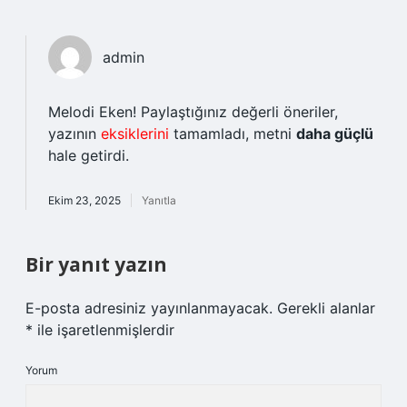
admin
Melodi Eken! Paylaştığınız değerli öneriler,
yazının
eksiklerini
tamamladı, metni
daha güçlü
hale getirdi.
Ekim 23, 2025
Yanıtla
Bir yanıt yazın
E-posta adresiniz yayınlanmayacak.
Gerekli alanlar
*
ile işaretlenmişlerdir
Yorum