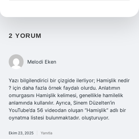
2 YORUM
Melodi Eken
Yazı bilgilendirici bir çizgide ilerliyor; Hamişlik nedir
? için daha fazla örnek faydalı olurdu. Anlatımın
omurgasını Hamişlik kelimesi, genellikle hamilelik
anlamında kullanılır. Ayrıca, Sinem Düzelten’in
YouTube’da 56 videodan oluşan “Hamişlik” adlı bir
oynatma listesi bulunmaktadır. oluşturuyor.
Ekim 23, 2025
Yanıtla