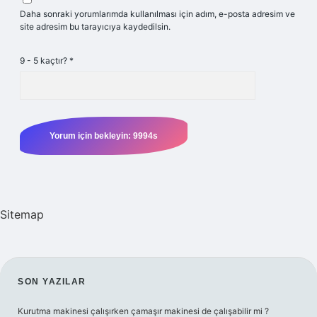
Daha sonraki yorumlarımda kullanılması için adım, e-posta adresim ve
site adresim bu tarayıcıya kaydedilsin.
9 - 5 kaçtır?
*
Sitemap
SIDEBAR
SON YAZILAR
Kurutma makinesi çalışırken çamaşır makinesi de çalışabilir mi ?