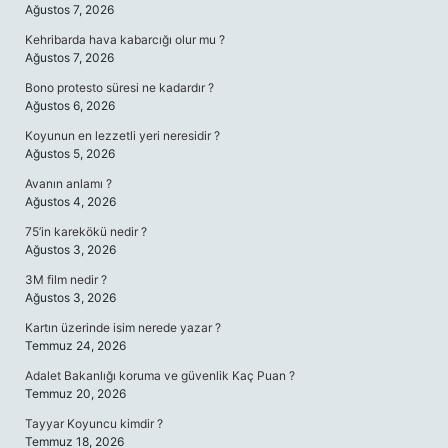
Ağustos 7, 2026
Kehribarda hava kabarcığı olur mu ?
Ağustos 7, 2026
Bono protesto süresi ne kadardır ?
Ağustos 6, 2026
Koyunun en lezzetli yeri neresidir ?
Ağustos 5, 2026
Avanın anlamı ?
Ağustos 4, 2026
75’in karekökü nedir ?
Ağustos 3, 2026
3M film nedir ?
Ağustos 3, 2026
Kartın üzerinde isim nerede yazar ?
Temmuz 24, 2026
Adalet Bakanlığı koruma ve güvenlik Kaç Puan ?
Temmuz 20, 2026
Tayyar Koyuncu kimdir ?
Temmuz 18, 2026