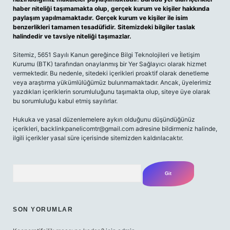
haber niteliği taşımamakta olup, gerçek kurum ve kişiler hakkında
paylaşım yapılmamaktadır. Gerçek kurum ve kişiler ile isim
benzerlikleri tamamen tesadüfidir. Sitemizdeki bilgiler taslak
halindedir ve tavsiye niteliği taşımazlar.
Sitemiz, 5651 Sayılı Kanun gereğince Bilgi Teknolojileri ve İletişim
Kurumu (BTK) tarafından onaylanmış bir Yer Sağlayıcı olarak hizmet
vermektedir. Bu nedenle, sitedeki içerikleri proaktif olarak denetleme
veya araştırma yükümlülüğümüz bulunmamaktadır. Ancak, üyelerimiz
yazdıkları içeriklerin sorumluluğunu taşımakta olup, siteye üye olarak
bu sorumluluğu kabul etmiş sayılırlar.
Hukuka ve yasal düzenlemelere aykırı olduğunu düşündüğünüz
içerikleri,
backlinkpanelicomtr@gmail.com
adresine bildirmeniz halinde,
ilgili içerikler yasal süre içerisinde sitemizden kaldırılacaktır.
Arama
SON YORUMLAR