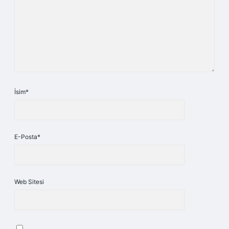
İsim*
E-Posta*
Web Sitesi