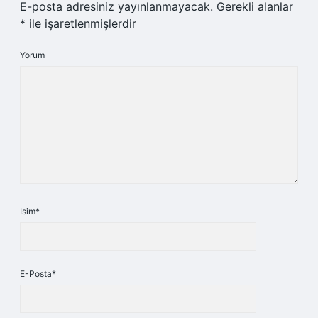
E-posta adresiniz yayınlanmayacak.
Gerekli alanlar
*
ile işaretlenmişlerdir
Yorum
İsim*
E-Posta*