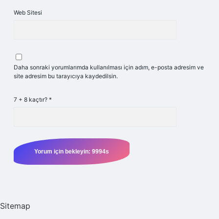
Web Sitesi
Daha sonraki yorumlarımda kullanılması için adım, e-posta adresim ve
site adresim bu tarayıcıya kaydedilsin.
7 + 8 kaçtır?
*
Sitemap