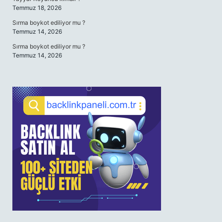
Temmuz 18, 2026
Sırma boykot ediliyor mu ?
Temmuz 14, 2026
Sırma boykot ediliyor mu ?
Temmuz 14, 2026