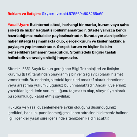
Reklam ve İletişim:
Skype: live:.cid.575569c608265c69
Yasal Uyarı:
Bu internet sitesi, herhangi bir marka, kurum veya şahıs
şirketi ile hiçbir bağlantısı bulunmamaktadır. Sitede yalnızca kendi
hazırladığımız makaleler paylaşılmaktadır. Burada yer alan içerikler
haber niteliği taşımamakta olup, gerçek kurum ve kişiler hakkında
paylaşım yapılmamaktadır. Gerçek kurum ve kişiler ile isim
benzerlikleri tamamen tesadüfidir. Sitemizdeki bilgiler taslak
halindedir ve tavsiye niteliği taşımazlar.
Sitemiz, 5651 Sayılı Kanun gereğince Bilgi Teknolojileri ve İletişim
Kurumu (BTK) tarafından onaylanmış bir Yer Sağlayıcı olarak hizmet
vermektedir. Bu nedenle, sitedeki içerikleri proaktif olarak denetleme
veya araştırma yükümlülüğümüz bulunmamaktadır. Ancak, üyelerimiz
yazdıkları içeriklerin sorumluluğunu taşımakta olup, siteye üye olarak
bu sorumluluğu kabul etmiş sayılırlar.
Hukuka ve yasal düzenlemelere aykırı olduğunu düşündüğünüz
içerikleri,
backlinkpanelicomtr@gmail.com
adresine bildirmeniz halinde,
ilgili içerikler yasal süre içerisinde sitemizden kaldırılacaktır.
Arama