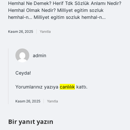
Hemhal Ne Demek? Herif Tdk Sözlük Anlamı Nedir?
Hemhal Olmak Nedir? Milliyet egitim sozluk
hemhal-n… Milliyet egitim sozluk hemhal-n…
Kasım 26, 2025
Yanıtla
admin
Ceyda!
Yorumlarınız yazıya
canlılık
kattı.
Kasım 26, 2025
Yanıtla
Bir yanıt yazın