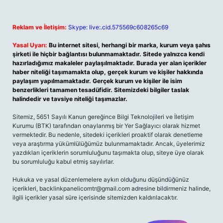
Reklam ve İletişim:
Skype: live:.cid.575569c608265c69
Yasal Uyarı:
Bu internet sitesi, herhangi bir marka, kurum veya şahıs
şirketi ile hiçbir bağlantısı bulunmamaktadır. Sitede yalnızca kendi
hazırladığımız makaleler paylaşılmaktadır. Burada yer alan içerikler
haber niteliği taşımamakta olup, gerçek kurum ve kişiler hakkında
paylaşım yapılmamaktadır. Gerçek kurum ve kişiler ile isim
benzerlikleri tamamen tesadüfidir. Sitemizdeki bilgiler taslak
halindedir ve tavsiye niteliği taşımazlar.
Sitemiz, 5651 Sayılı Kanun gereğince Bilgi Teknolojileri ve İletişim
Kurumu (BTK) tarafından onaylanmış bir Yer Sağlayıcı olarak hizmet
vermektedir. Bu nedenle, sitedeki içerikleri proaktif olarak denetleme
veya araştırma yükümlülüğümüz bulunmamaktadır. Ancak, üyelerimiz
yazdıkları içeriklerin sorumluluğunu taşımakta olup, siteye üye olarak
bu sorumluluğu kabul etmiş sayılırlar.
Hukuka ve yasal düzenlemelere aykırı olduğunu düşündüğünüz
içerikleri,
backlinkpanelicomtr@gmail.com
adresine bildirmeniz halinde,
ilgili içerikler yasal süre içerisinde sitemizden kaldırılacaktır.