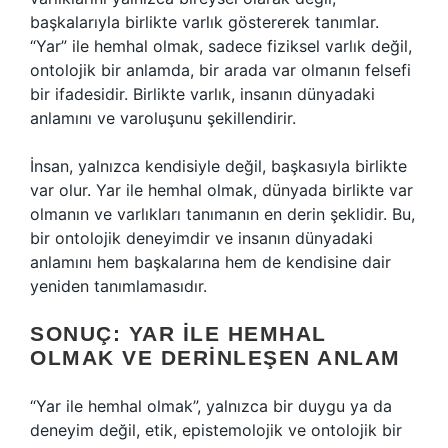
başkalarıyla birlikte varlık göstererek tanımlar.
“Yar” ile hemhal olmak, sadece fiziksel varlık değil,
ontolojik bir anlamda, bir arada var olmanın felsefi
bir ifadesidir. Birlikte varlık, insanın dünyadaki
anlamını ve varoluşunu şekillendirir.
İnsan, yalnızca kendisiyle değil, başkasıyla birlikte
var olur. Yar ile hemhal olmak, dünyada birlikte var
olmanın ve varlıkları tanımanın en derin şeklidir. Bu,
bir ontolojik deneyimdir ve insanın dünyadaki
anlamını hem başkalarına hem de kendisine dair
yeniden tanımlamasıdır.
SONUÇ: YAR ILE HEMHAL
OLMAK VE DERINLEŞEN ANLAM
“Yar ile hemhal olmak”, yalnızca bir duygu ya da
deneyim değil, etik, epistemolojik ve ontolojik bir