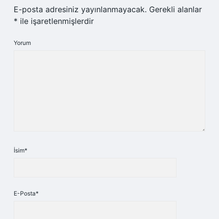
E-posta adresiniz yayınlanmayacak.
Gerekli alanlar
*
ile işaretlenmişlerdir
Yorum
İsim*
E-Posta*