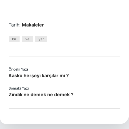
Tarih:
Makaleler
bir
ve
yar
Önceki Yazı
Kasko herşeyi karşılar mı ?
Sonraki Yazı
Zındık ne demek ne demek ?