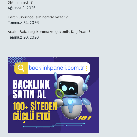
3M film nedir ?
Ağustos 3, 2026
Kartın üzerinde isim nerede yazar ?
Temmuz 24, 2026
Adalet Bakanlığı koruma ve güvenlik Kaç Puan ?
Temmuz 20, 2026