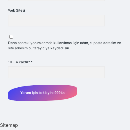
Web Sitesi
Daha sonraki yorumlarımda kullanılması için adım, e-posta adresim ve
site adresim bu tarayıcıya kaydedilsin.
10 - 4 kaçtır?
*
Sitemap