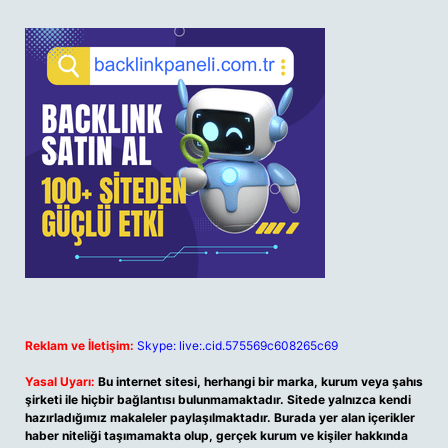
Reklam ve İletişim:
Skype: live:.cid.575569c608265c69
Yasal Uyarı:
Bu internet sitesi, herhangi bir marka, kurum veya şahıs
şirketi ile hiçbir bağlantısı bulunmamaktadır. Sitede yalnızca kendi
hazırladığımız makaleler paylaşılmaktadır. Burada yer alan içerikler
haber niteliği taşımamakta olup, gerçek kurum ve kişiler hakkında