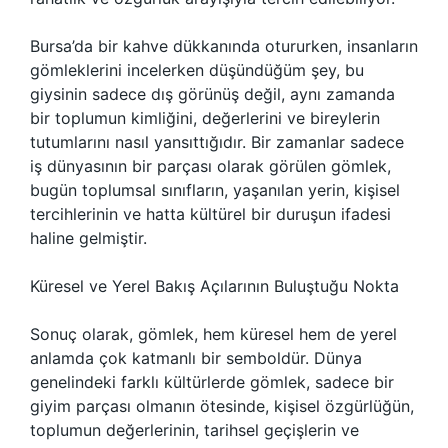
Bursa’da bir kahve dükkanında otururken, insanların
gömleklerini incelerken düşündüğüm şey, bu
giysinin sadece dış görünüş değil, aynı zamanda
bir toplumun kimliğini, değerlerini ve bireylerin
tutumlarını nasıl yansıttığıdır. Bir zamanlar sadece
iş dünyasının bir parçası olarak görülen gömlek,
bugün toplumsal sınıfların, yaşanılan yerin, kişisel
tercihlerinin ve hatta kültürel bir duruşun ifadesi
haline gelmiştir.
Küresel ve Yerel Bakış Açılarının Buluştuğu Nokta
Sonuç olarak, gömlek, hem küresel hem de yerel
anlamda çok katmanlı bir semboldür. Dünya
genelindeki farklı kültürlerde gömlek, sadece bir
giyim parçası olmanın ötesinde, kişisel özgürlüğün,
toplumun değerlerinin, tarihsel geçişlerin ve