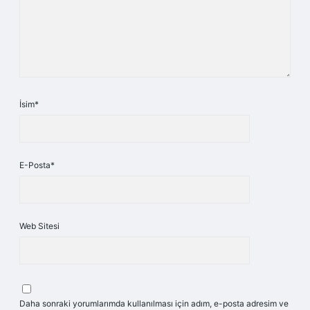
İsim*
E-Posta*
Web Sitesi
Daha sonraki yorumlarımda kullanılması için adım, e-posta adresim ve