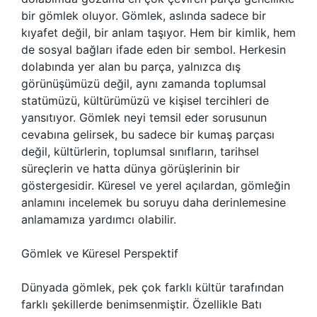
bir gömlek oluyor. Gömlek, aslında sadece bir
kıyafet değil, bir anlam taşıyor. Hem bir kimlik, hem
de sosyal bağları ifade eden bir sembol. Herkesin
dolabında yer alan bu parça, yalnızca dış
görünüşümüzü değil, aynı zamanda toplumsal
statümüzü, kültürümüzü ve kişisel tercihleri de
yansıtıyor. Gömlek neyi temsil eder sorusunun
cevabına gelirsek, bu sadece bir kumaş parçası
değil, kültürlerin, toplumsal sınıfların, tarihsel
süreçlerin ve hatta dünya görüşlerinin bir
göstergesidir. Küresel ve yerel açılardan, gömleğin
anlamını incelemek bu soruyu daha derinlemesine
anlamamıza yardımcı olabilir.
Gömlek ve Küresel Perspektif
Dünyada gömlek, pek çok farklı kültür tarafından
farklı şekillerde benimsenmiştir. Özellikle Batı