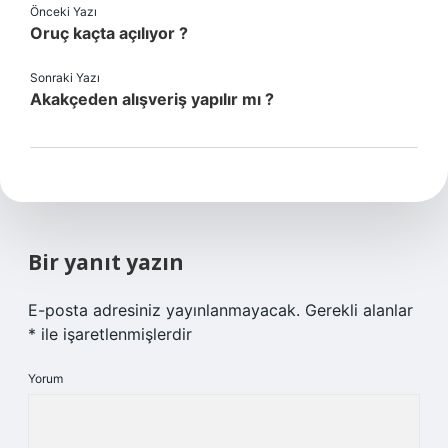
Önceki Yazı
Oruç kaçta açılıyor ?
Sonraki Yazı
Akakçeden alışveriş yapılır mı ?
Bir yanıt yazın
E-posta adresiniz yayınlanmayacak.
Gerekli alanlar
*
ile işaretlenmişlerdir
Yorum