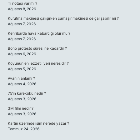
Ti notası var mı ?
Ağustos 8, 2026
Kurutma makinesi çalışırken çamaşır makinesi de çalışabilir mi ?
Ağustos 7, 2026
Kehribarda hava kabarcığı olur mu ?
Ağustos 7, 2026
Bono protesto süresi ne kadardır ?
Ağustos 6, 2026
Koyunun en lezzetli yeri neresidir ?
Ağustos 5, 2026
Avanın anlamı ?
Ağustos 4, 2026
75’in karekökü nedir ?
Ağustos 3, 2026
3M film nedir ?
Ağustos 3, 2026
Kartın üzerinde isim nerede yazar ?
Temmuz 24, 2026