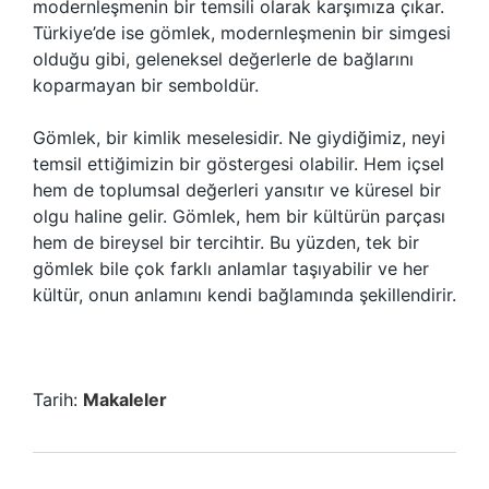
modernleşmenin bir temsili olarak karşımıza çıkar.
Türkiye’de ise gömlek, modernleşmenin bir simgesi
olduğu gibi, geleneksel değerlerle de bağlarını
koparmayan bir semboldür.
Gömlek, bir kimlik meselesidir. Ne giydiğimiz, neyi
temsil ettiğimizin bir göstergesi olabilir. Hem içsel
hem de toplumsal değerleri yansıtır ve küresel bir
olgu haline gelir. Gömlek, hem bir kültürün parçası
hem de bireysel bir tercihtir. Bu yüzden, tek bir
gömlek bile çok farklı anlamlar taşıyabilir ve her
kültür, onun anlamını kendi bağlamında şekillendirir.
Tarih:
Makaleler