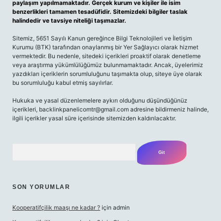
paylaşım yapılmamaktadır. Gerçek kurum ve kişiler ile isim
benzerlikleri tamamen tesadüfidir. Sitemizdeki bilgiler taslak
halindedir ve tavsiye niteliği taşımazlar.
Sitemiz, 5651 Sayılı Kanun gereğince Bilgi Teknolojileri ve İletişim
Kurumu (BTK) tarafından onaylanmış bir Yer Sağlayıcı olarak hizmet
vermektedir. Bu nedenle, sitedeki içerikleri proaktif olarak denetleme
veya araştırma yükümlülüğümüz bulunmamaktadır. Ancak, üyelerimiz
yazdıkları içeriklerin sorumluluğunu taşımakta olup, siteye üye olarak
bu sorumluluğu kabul etmiş sayılırlar.
Hukuka ve yasal düzenlemelere aykırı olduğunu düşündüğünüz
içerikleri,
backlinkpanelicomtr@gmail.com
adresine bildirmeniz halinde,
ilgili içerikler yasal süre içerisinde sitemizden kaldırılacaktır.
Arama
SON YORUMLAR
Kooperatifçilik maaşı ne kadar ?
için
admin