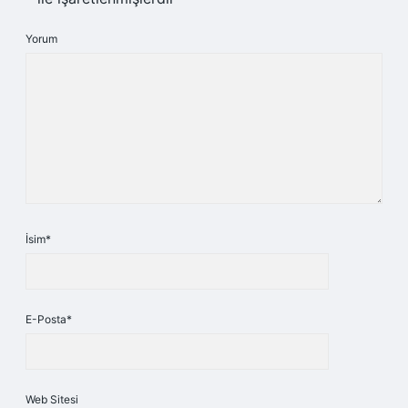
Yorum
İsim*
E-Posta*
Web Sitesi