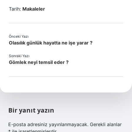
Tarih:
Makaleler
Önceki Yazı
Olasılık günlük hayatta ne işe yarar ?
Sonraki Yazı
Gömlek neyi temsil eder ?
Bir yanıt yazın
E-posta adresiniz yayınlanmayacak.
Gerekli alanlar
*
ile işaretlenmişlerdir