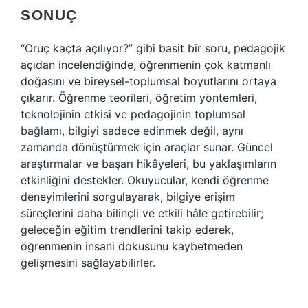
SONUÇ
“Oruç kaçta açılıyor?” gibi basit bir soru, pedagojik
açıdan incelendiğinde, öğrenmenin çok katmanlı
doğasını ve bireysel-toplumsal boyutlarını ortaya
çıkarır. Öğrenme teorileri, öğretim yöntemleri,
teknolojinin etkisi ve pedagojinin toplumsal
bağlamı, bilgiyi sadece edinmek değil, aynı
zamanda dönüştürmek için araçlar sunar. Güncel
araştırmalar ve başarı hikâyeleri, bu yaklaşımların
etkinliğini destekler. Okuyucular, kendi öğrenme
deneyimlerini sorgulayarak, bilgiye erişim
süreçlerini daha bilinçli ve etkili hâle getirebilir;
geleceğin eğitim trendlerini takip ederek,
öğrenmenin insani dokusunu kaybetmeden
gelişmesini sağlayabilirler.