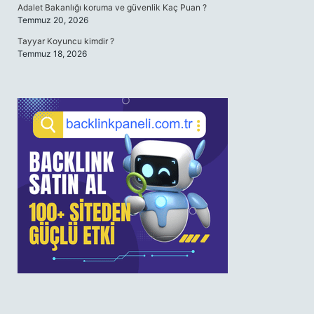
Adalet Bakanlığı koruma ve güvenlik Kaç Puan ?
Temmuz 20, 2026
Tayyar Koyuncu kimdir ?
Temmuz 18, 2026