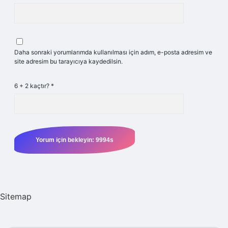
Daha sonraki yorumlarımda kullanılması için adım, e-posta adresim ve
site adresim bu tarayıcıya kaydedilsin.
6 + 2 kaçtır?
*
Sitemap