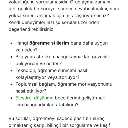
yolculuğunu sorgulamasıdır. Oruç açma zamanı
gibi günlük bir soruyu, sadece cevabı almak için mi
yoksa süreci anlamak için mi araştırıyorsunuz?
Kendi deneyimlerinizi şu sorular üzerinden
değerlendirebilirsiniz:
Hangi
öğrenme stillerim
bana daha uygun
ve neden?
Bilgiyi araştırırken hangi kaynakları güvenilir
buluyorum ve neden?
Teknoloji, öğrenme sürecimi nasıl
kolaylaştırıyor veya zorluyor?
Toplumsal bağlam, öğrenme motivasyonumu
nasıl etkiliyor?
Eleştirel düşünme
becerilerimi geliştirmek
için hangi adımları atabilirim?
Bu sorular, öğrenmeyi sadece pasif bir süreç
olmaktan çıkarıp, bilinçli bir sorgulama ve keşif