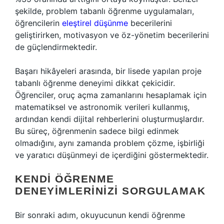
şekilde, problem tabanlı öğrenme uygulamaları,
öğrencilerin
eleştirel düşünme
becerilerini
geliştirirken, motivasyon ve öz-yönetim becerilerini
de güçlendirmektedir.
Başarı hikâyeleri arasında, bir lisede yapılan proje
tabanlı öğrenme deneyimi dikkat çekicidir.
Öğrenciler, oruç açma zamanlarını hesaplamak için
matematiksel ve astronomik verileri kullanmış,
ardından kendi dijital rehberlerini oluşturmuşlardır.
Bu süreç, öğrenmenin sadece bilgi edinmek
olmadığını, aynı zamanda problem çözme, işbirliği
ve yaratıcı düşünmeyi de içerdiğini göstermektedir.
KENDI ÖĞRENME
DENEYIMLERINIZI SORGULAMAK
Bir sonraki adım, okuyucunun kendi öğrenme